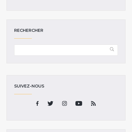
RECHERCHER
SUIVEZ-NOUS