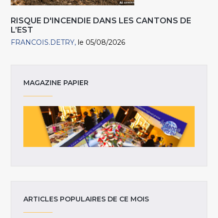
RISQUE D'INCENDIE DANS LES CANTONS DE
L’EST
FRANCOIS.DETRY
le 05/08/2026
MAGAZINE PAPIER
ARTICLES POPULAIRES DE CE MOIS