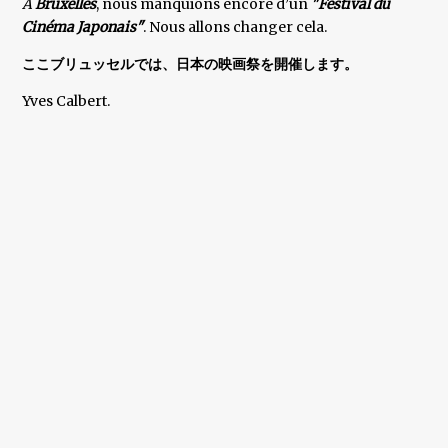
A
Bruxelles
, nous manquions encore d’un
"Festival du
Cinéma Japonais"
. Nous allons changer cela.
ここブリュッセルでは、日本の映画祭を開催します。
Yves Calbert.