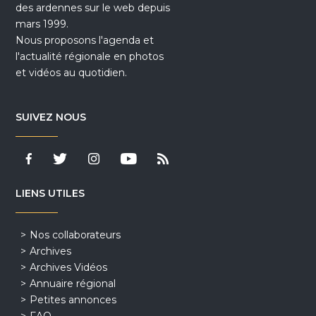
des ardennes sur le web depuis
mars 1999.
Nous proposons l'agenda et
l'actualité régionale en photos
et vidéos au quotidien.
SUIVEZ NOUS
LIENS UTILES
Nos collaborateurs
Archives
Archives Vidéos
Annuaire régional
Petites annonces
FAQ