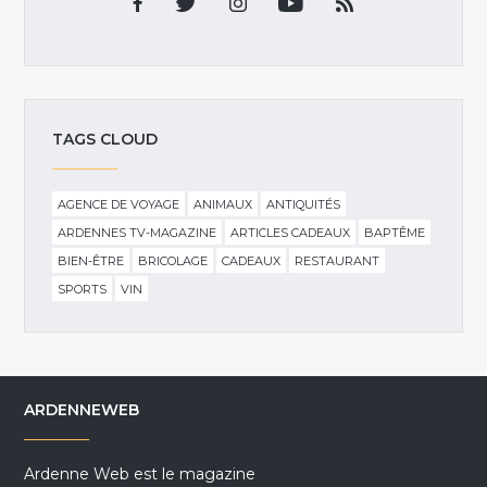
TAGS CLOUD
AGENCE DE VOYAGE
ANIMAUX
ANTIQUITÉS
ARDENNES TV-MAGAZINE
ARTICLES CADEAUX
BAPTÊME
BIEN-ÊTRE
BRICOLAGE
CADEAUX
RESTAURANT
SPORTS
VIN
ARDENNEWEB
Ardenne Web est le magazine