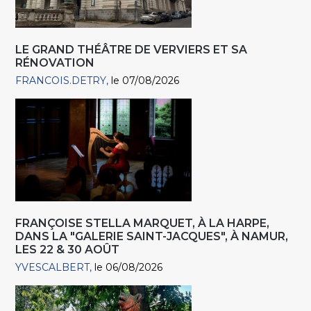
LE GRAND THÉÂTRE DE VERVIERS ET SA
RÉNOVATION
FRANCOIS.DETRY
le 07/08/2026
FRANÇOISE STELLA MARQUET, À LA HARPE,
DANS LA "GALERIE SAINT-JACQUES", À NAMUR,
LES 22 & 30 AOÛT
YVESCALBERT
le 06/08/2026