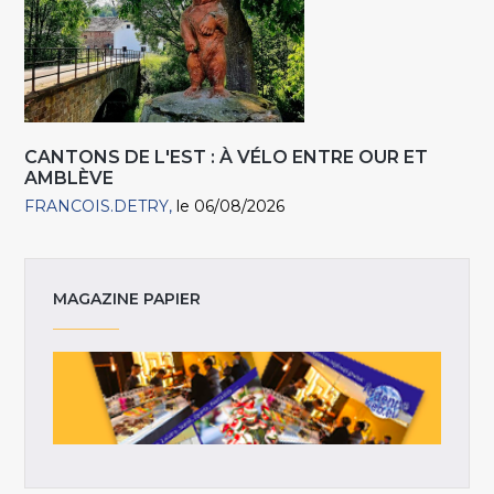
CANTONS DE L'EST : À VÉLO ENTRE OUR ET
AMBLÈVE
FRANCOIS.DETRY
le 06/08/2026
MAGAZINE PAPIER