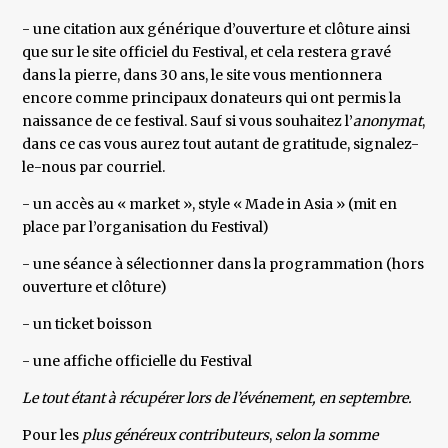
- une citation aux générique d’ouverture et clôture ainsi
que sur le site officiel du Festival, et cela restera gravé
dans la pierre, dans 30 ans, le site vous mentionnera
encore comme principaux donateurs qui ont permis la
naissance de ce festival. Sauf si vous souhaitez l’
anonymat
,
dans ce cas vous aurez tout autant de gratitude, signalez-
le-nous par courriel.
- un accès au « market », style « Made in Asia » (mit en
place par l’organisation du Festival)
- une séance à sélectionner dans la programmation (hors
ouverture et clôture)
- un ticket boisson
- une affiche officielle du Festival
Le tout étant à récupérer lors de l’événement, en septembre.
Pour les
plus généreux contributeurs
,
selon la somme