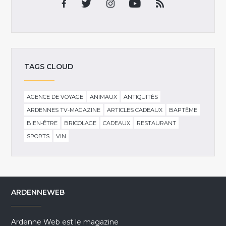
TAGS CLOUD
AGENCE DE VOYAGE
ANIMAUX
ANTIQUITÉS
ARDENNES TV-MAGAZINE
ARTICLES CADEAUX
BAPTÊME
BIEN-ÊTRE
BRICOLAGE
CADEAUX
RESTAURANT
SPORTS
VIN
ARDENNEWEB
Ardenne Web est le magazine