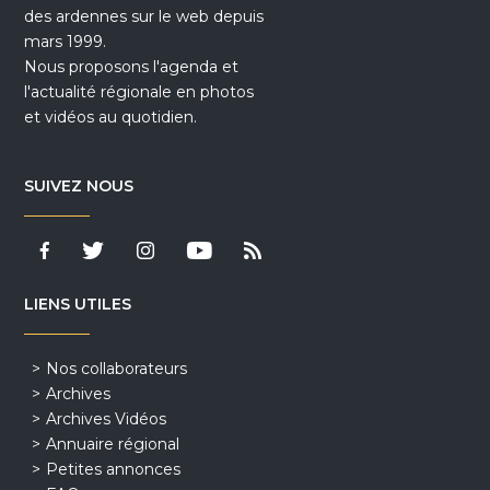
des ardennes sur le web depuis
mars 1999.
Nous proposons l'agenda et
l'actualité régionale en photos
et vidéos au quotidien.
SUIVEZ NOUS
LIENS UTILES
Nos collaborateurs
Archives
Archives Vidéos
Annuaire régional
Petites annonces