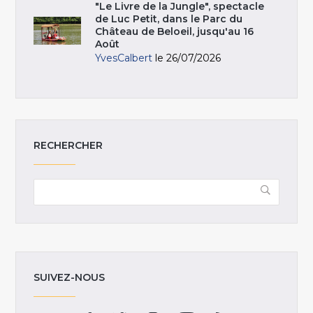
"Le Livre de la Jungle", spectacle
de Luc Petit, dans le Parc du
Château de Beloeil, jusqu'au 16
Août
YvesCalbert
le 26/07/2026
RECHERCHER
SUIVEZ-NOUS