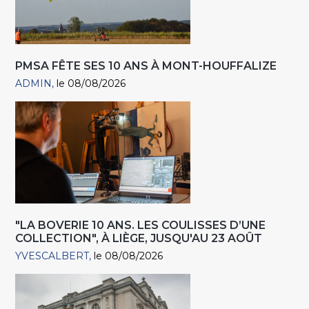
PMSA FÊTE SES 10 ANS À MONT-HOUFFALIZE
ADMIN
le 08/08/2026
"LA BOVERIE 10 ANS. LES COULISSES D’UNE
COLLECTION", À LIÈGE, JUSQU'AU 23 AOÛT
YVESCALBERT
le 08/08/2026