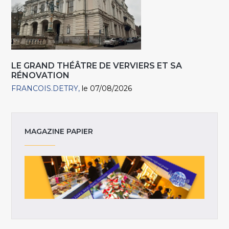
LE GRAND THÉÂTRE DE VERVIERS ET SA
RÉNOVATION
FRANCOIS.DETRY
le 07/08/2026
MAGAZINE PAPIER