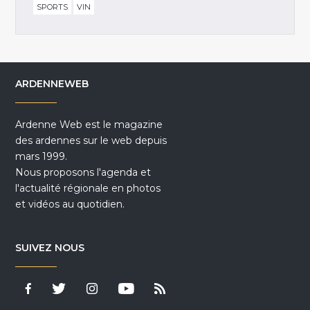
SPORTS
VIN
ARDENNEWEB
Ardenne Web est le magazine
des ardennes sur le web depuis
mars 1999.
Nous proposons l'agenda et
l'actualité régionale en photos
et vidéos au quotidien.
SUIVEZ NOUS