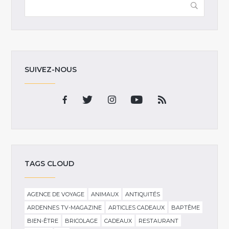
SUIVEZ-NOUS
TAGS CLOUD
AGENCE DE VOYAGE
ANIMAUX
ANTIQUITÉS
ARDENNES TV-MAGAZINE
ARTICLES CADEAUX
BAPTÊME
BIEN-ÊTRE
BRICOLAGE
CADEAUX
RESTAURANT