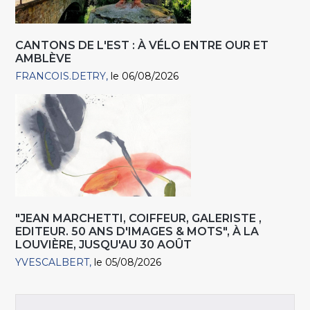
CANTONS DE L'EST : À VÉLO ENTRE OUR ET
AMBLÈVE
FRANCOIS.DETRY
le 06/08/2026
"JEAN MARCHETTI, COIFFEUR, GALERISTE ,
EDITEUR. 50 ANS D'IMAGES & MOTS", À LA
LOUVIÈRE, JUSQU'AU 30 AOÛT
YVESCALBERT
le 05/08/2026