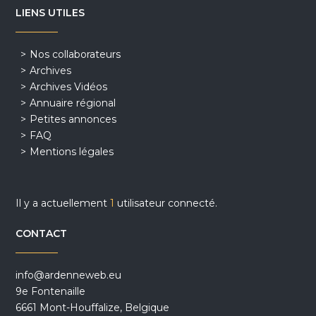
LIENS UTILES
Nos collaborateurs
Archives
Archives Vidéos
Annuaire régional
Petites annonces
FAQ
Mentions légales
Il y a actuellement
1
utilisateur connecté.
CONTACT
info@ardenneweb.eu
9e Fontenaille
6661 Mont-Houffalize, Belgique