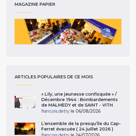
MAGAZINE PAPIER
ARTICLES POPULAIRES DE CE MOIS
« Lily, une jeunesse confisquée » /
Décembre 1944 : Bombardements
de MALMEDY et de SAINT - VITH
francois.detry
le 06/08/2026
L’ensemble de la presqu’île du Cap-
Ferret évacuée ( 24 juillet 2026 )
francois.detry
le 24/07/2026