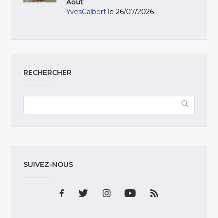
Août
YvesCalbert
le 26/07/2026
RECHERCHER
SUIVEZ-NOUS