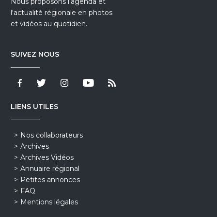
Nous proposons l'agenda et
l'actualité régionale en photos
et vidéos au quotidien.
SUIVEZ NOUS
LIENS UTILES
Nos collaborateurs
Archives
Archives Vidéos
Annuaire régional
Petites annonces
FAQ
Mentions légales