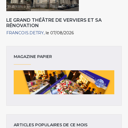
LE GRAND THÉÂTRE DE VERVIERS ET SA
RÉNOVATION
FRANCOIS.DETRY
le 07/08/2026
MAGAZINE PAPIER
ARTICLES POPULAIRES DE CE MOIS