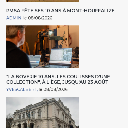
PMSA FÊTE SES 10 ANS À MONT-HOUFFALIZE
ADMIN
le 08/08/2026
"LA BOVERIE 10 ANS. LES COULISSES D’UNE
COLLECTION", À LIÈGE, JUSQU'AU 23 AOÛT
YVESCALBERT
le 08/08/2026