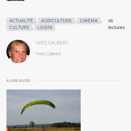
ACTUALITÉ
,
AGRICULTURE
,
CINÉMA
,
45
CULTURE
,
LOISIR
lectures
YVES CALBERT
Yves Calbert
A LIRE AUSSI