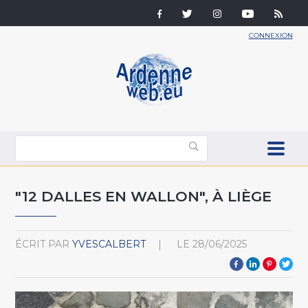
CONNEXION
"12 DALLES EN WALLON", À LIÈGE
ÉCRIT PAR
YVESCALBERT
LE
28/06/2025