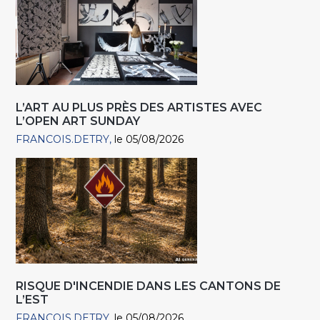
L’ART AU PLUS PRÈS DES ARTISTES AVEC
L’OPEN ART SUNDAY
FRANCOIS.DETRY
le 05/08/2026
RISQUE D'INCENDIE DANS LES CANTONS DE
L’EST
FRANCOIS.DETRY
le 05/08/2026