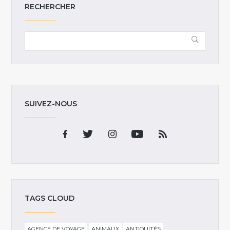
RECHERCHER
SUIVEZ-NOUS
TAGS CLOUD
AGENCE DE VOYAGE
ANIMAUX
ANTIQUITÉS