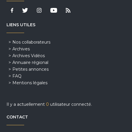
LIENS UTILES
Nos collaborateurs
Archives
Archives Vidéos
Annuaire régional
Petites annonces
FAQ
Mentions légales
Il y a actuellement
0
utilisateur connecté.
CONTACT