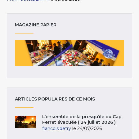
MAGAZINE PAPIER
ARTICLES POPULAIRES DE CE MOIS
L’ensemble de la presqu’île du Cap-
Ferret évacuée ( 24 juillet 2026 )
francois.detry
le 24/07/2026