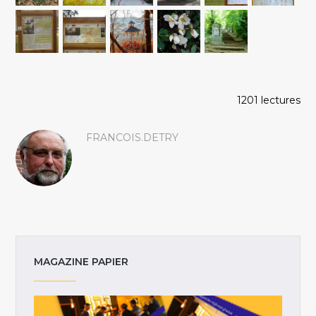
1201 lectures
FRANCOIS.DETRY
MAGAZINE PAPIER