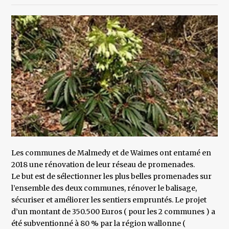
Les communes de Malmedy et de Waimes ont entamé en
2018 une rénovation de leur réseau de promenades.
Le but est de sélectionner les plus belles promenades sur
l’ensemble des deux communes, rénover le balisage,
sécuriser et améliorer les sentiers empruntés. Le projet
d’un montant de 350.500 Euros ( pour les 2 communes ) a
été subventionné à 80 % par la région wallonne (