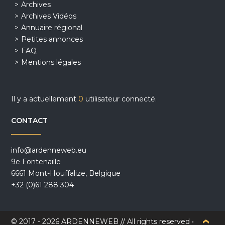
Archives
Archives Vidéos
Annuaire régional
Petites annonces
FAQ
Mentions légales
Il y a actuellement
0
utilisateur connecté.
CONTACT
info@ardenneweb.eu
9e Fontenaille
6661 Mont-Houffalize, Belgique
+32 (0)61 288 304
© 2017 - 2026 ARDENNEWEB // All rights reserved •