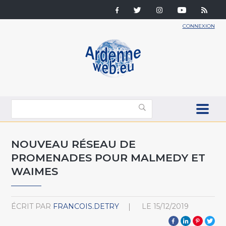
CONNEXION
NOUVEAU RÉSEAU DE
PROMENADES POUR MALMEDY ET
WAIMES
ÉCRIT PAR
FRANCOIS.DETRY
LE
15/12/2019