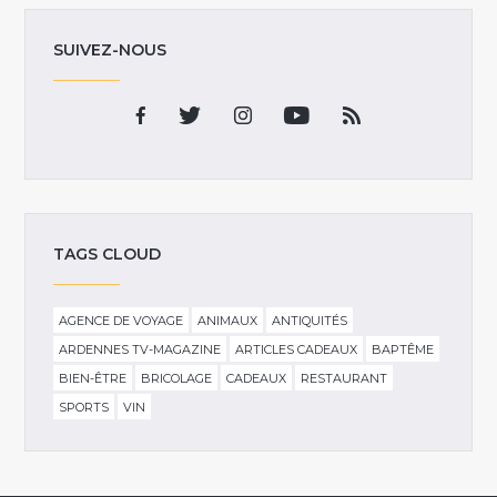
SUIVEZ-NOUS
TAGS CLOUD
AGENCE DE VOYAGE
ANIMAUX
ANTIQUITÉS
ARDENNES TV-MAGAZINE
ARTICLES CADEAUX
BAPTÊME
BIEN-ÊTRE
BRICOLAGE
CADEAUX
RESTAURANT
SPORTS
VIN