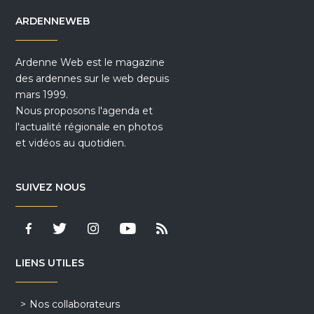
ARDENNEWEB
Ardenne Web est le magazine
des ardennes sur le web depuis
mars 1999.
Nous proposons l'agenda et
l'actualité régionale en photos
et vidéos au quotidien.
SUIVEZ NOUS
LIENS UTILES
Nos collaborateurs