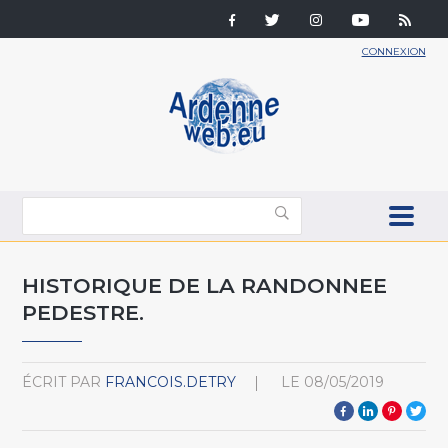
CONNEXION
HISTORIQUE DE LA RANDONNEE
PEDESTRE.
ÉCRIT PAR
FRANCOIS.DETRY
LE
08/05/2019