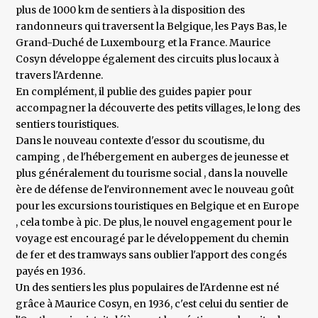
plus de 1000 km de sentiers à la disposition des
randonneurs qui traversent la Belgique, les Pays Bas, le
Grand-Duché de Luxembourg et la France. Maurice
Cosyn développe également des circuits plus locaux à
travers l'Ardenne.
En complément, il publie des guides papier pour
accompagner la découverte des petits villages, le long des
sentiers touristiques.
Dans le nouveau contexte d'essor du scoutisme, du
camping , de l'hébergement en auberges de jeunesse et
plus généralement du tourisme social , dans la nouvelle
ère de défense de l'environnement avec le nouveau goût
pour les excursions touristiques en Belgique et en Europe
, cela tombe à pic. De plus, le nouvel engagement pour le
voyage est encouragé par le développement du chemin
de fer et des tramways sans oublier l'apport des congés
payés en 1936.
Un des sentiers les plus populaires de l'Ardenne est né
grâce à Maurice Cosyn, en 1936, c'est celui du sentier de