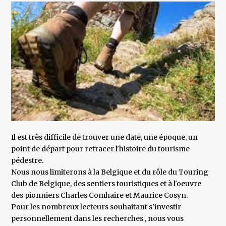
Il est très difficile de trouver une date, une époque, un
point de départ pour retracer l'histoire du tourisme
pédestre.
Nous nous limiterons à la Belgique et du rôle du Touring
Club de Belgique, des sentiers touristiques et à l'oeuvre
des pionniers Charles Comhaire et Maurice Cosyn.
Pour les nombreux lecteurs souhaitant s'investir
personnellement dans les recherches , nous vous