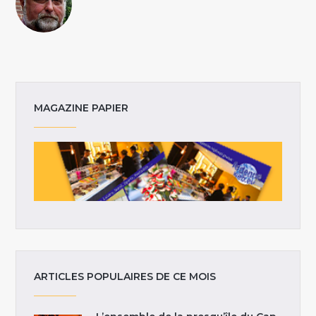
MAGAZINE PAPIER
ARTICLES POPULAIRES DE CE MOIS