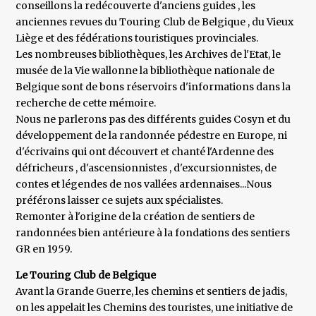
conseillons la redécouverte d'anciens guides , les
anciennes revues du Touring Club de Belgique , du Vieux
Liège et des fédérations touristiques provinciales.
Les nombreuses bibliothèques, les Archives de l'Etat, le
musée de la Vie wallonne la bibliothèque nationale de
Belgique sont de bons réservoirs d'informations dans la
recherche de cette mémoire.
Nous ne parlerons pas des différents guides Cosyn et du
développement de la randonnée pédestre en Europe, ni
d'écrivains qui ont découvert et chanté l'Ardenne des
défricheurs , d'ascensionnistes , d'excursionnistes, de
contes et légendes de nos vallées ardennaises...Nous
préférons laisser ce sujets aux spécialistes.
Remonter à l'origine de la création de sentiers de
randonnées bien antérieure à la fondations des sentiers
GR en 1959.
Le Touring Club de Belgique
Avant la Grande Guerre, les chemins et sentiers de jadis,
on les appelait les Chemins des touristes, une initiative de