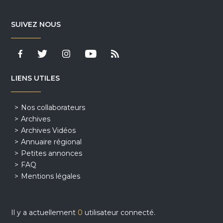
SUIVEZ NOUS
LIENS UTILES
Nos collaborateurs
Archives
Archives Vidéos
Annuaire régional
Petites annonces
FAQ
Mentions légales
Il y a actuellement
0
utilisateur connecté.