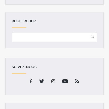
RECHERCHER
SUIVEZ-NOUS