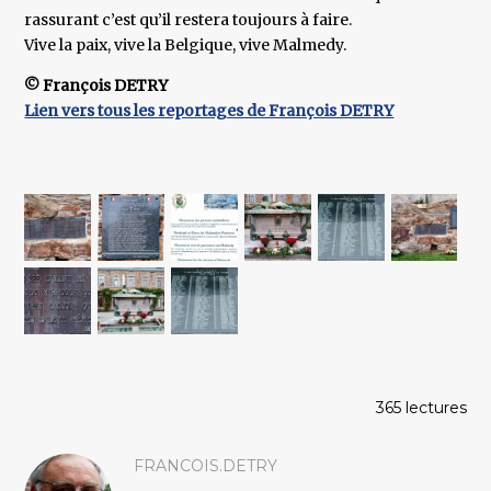
rassurant c’est qu’il restera toujours à faire.
Vive la paix, vive la Belgique, vive Malmedy.
© François DETRY
Lien vers tous les reportages de François DETRY
365 lectures
FRANCOIS.DETRY