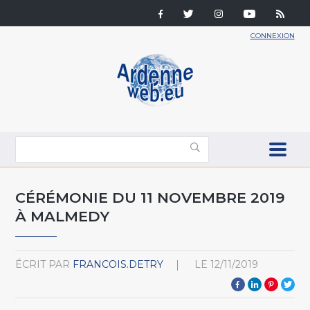
CONNEXION
CÉRÉMONIE DU 11 NOVEMBRE 2019
À MALMEDY
ÉCRIT PAR
FRANCOIS.DETRY
LE
12/11/2019