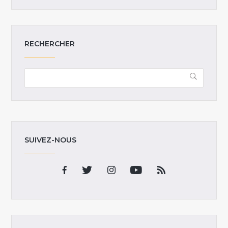
RECHERCHER
SUIVEZ-NOUS