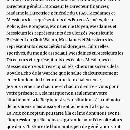
Directeur général, Monsieur le Directeur financier,
Madame la Directrice générale du CPAS, Mesdames et
Messieurs les représentants des Forces Armées, de la
Police, des Pompiers, Monsieur le Doyen, Mesdames et
Messieurs les représentants des Clergés, Monsieur le
Président du Club Wallon, Mesdames et Messieurs les
représentants des sociétés folkloriques, culturelles,
sportives, du monde associatif, Mesdames et Messieurs les
Directeurs et représentants des écoles, Mesdames et
Messieurs en vos titres et qualités, Chers musiciens de la
Royale Echo de la Warche que je salue chaleureusement
en ce lendemain frileux d’une fête chaleureuse,
Je vous remercie chacune et chacun d’entre - vous pour
votre présence. Cela marque non seulement votre
attachement à la Belgique, à ses institutions, à la mémoire
de nos aïeux mais aussi votre attachement à la paix.
La Paix concept un peu tarte à la crème dont nous avons
l’impression qu’elle nous est garantie pour l’éternité alors
que dans l’histoire de l’humanité, peu de générations ont