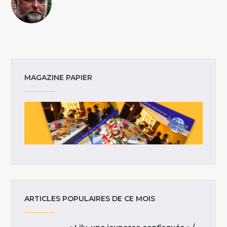
MAGAZINE PAPIER
ARTICLES POPULAIRES DE CE MOIS