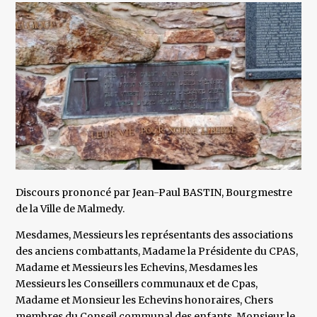
Discours prononcé par Jean-Paul BASTIN, Bourgmestre
de la Ville de Malmedy.
Mesdames, Messieurs les représentants des associations
des anciens combattants, Madame la Présidente du CPAS,
Madame et Messieurs les Echevins, Mesdames les
Messieurs les Conseillers communaux et de Cpas,
Madame et Monsieur les Echevins honoraires, Chers
membres du Conseil communal des enfants, Monsieur le