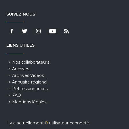
SUIVEZ NOUS
LIENS UTILES
Nos collaborateurs
Archives
Archives Vidéos
Annuaire régional
Petites annonces
FAQ
Mentions légales
Il y a actuellement
0
utilisateur connecté.