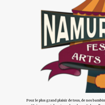
Pour le plus grand plaisir de tous, de nos bambin