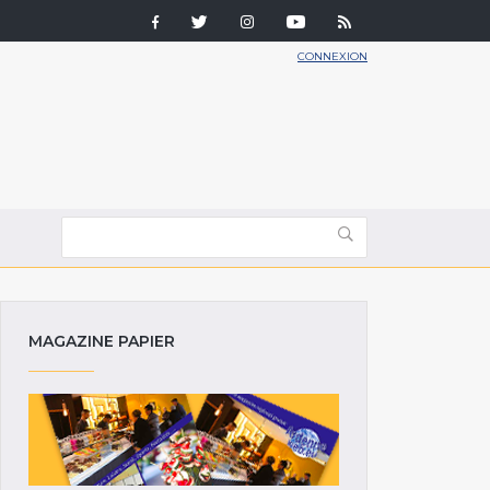
CONNEXION
MAGAZINE PAPIER