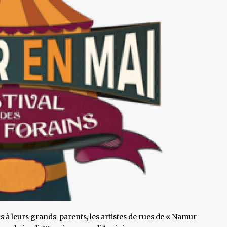
s à leurs grands-parents, les artistes de rues de « Namur