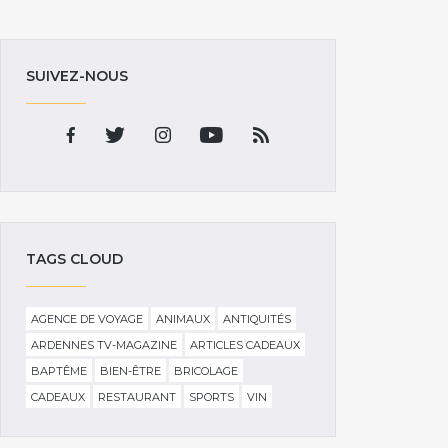
SUIVEZ-NOUS
TAGS CLOUD
AGENCE DE VOYAGE
ANIMAUX
ANTIQUITÉS
ARDENNES TV-MAGAZINE
ARTICLES CADEAUX
BAPTÊME
BIEN-ÊTRE
BRICOLAGE
CADEAUX
RESTAURANT
SPORTS
VIN