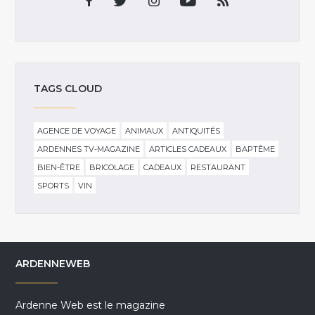
TAGS CLOUD
AGENCE DE VOYAGE
ANIMAUX
ANTIQUITÉS
ARDENNES TV-MAGAZINE
ARTICLES CADEAUX
BAPTÊME
BIEN-ÊTRE
BRICOLAGE
CADEAUX
RESTAURANT
SPORTS
VIN
ARDENNEWEB
Ardenne Web est le magazine