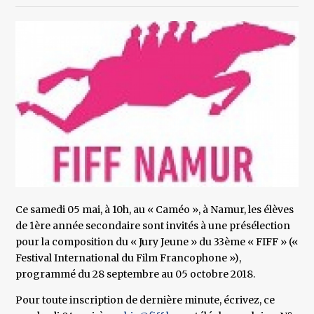
Ce samedi 05 mai, à 10h, au « Caméo », à Namur, les élèves
de 1ère année secondaire sont invités à une présélection
pour la composition du « Jury Jeune » du 33ème « FIFF » («
Festival International du Film Francophone »),
programmé du 28 septembre au 05 octobre 2018.
Pour toute inscription de dernière minute, écrivez, ce