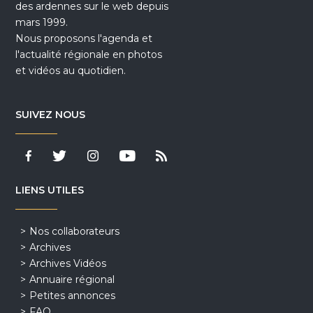
des ardennes sur le web depuis
mars 1999.
Nous proposons l'agenda et
l'actualité régionale en photos
et vidéos au quotidien.
SUIVEZ NOUS
LIENS UTILES
Nos collaborateurs
Archives
Archives Vidéos
Annuaire régional
Petites annonces
FAQ