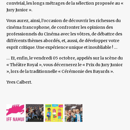
convivial, les longs métrages de la sélection proposée au «
Jury Junior ».
Vous aurez, ainsi, l’occasion de découvrir les richesses du
cinéma francophone, de confronter les opinions des
professionnels du Cinéma avec les vôtres, de débattre des
différents thèmes abordés, et, aussi, de développer votre
esprit critique. Une expérience unique et inoubliable ! …
… Et, enfin, le vendredi 05 octobre, appelés sur la scène du
« Théâtre Royal », vous décernerez le « Prix du Jury Junior
», lors de la traditionnelle « Cérémonie des Bayards ».
Yves Calbert.