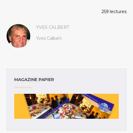
259 lectures
YVES CALBERT
Yves Calbert
MAGAZINE PAPIER