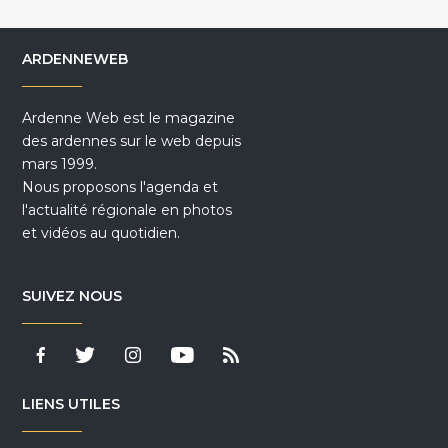
ARDENNEWEB
Ardenne Web est le magazine
des ardennes sur le web depuis
mars 1999.
Nous proposons l'agenda et
l'actualité régionale en photos
et vidéos au quotidien.
SUIVEZ NOUS
LIENS UTILES