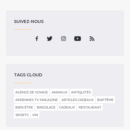
SUIVEZ-NOUS
TAGS CLOUD
AGENCE DE VOYAGE
ANIMAUX
ANTIQUITÉS
ARDENNES TV-MAGAZINE
ARTICLES CADEAUX
BAPTÊME
BIEN-ÊTRE
BRICOLAGE
CADEAUX
RESTAURANT
SPORTS
VIN