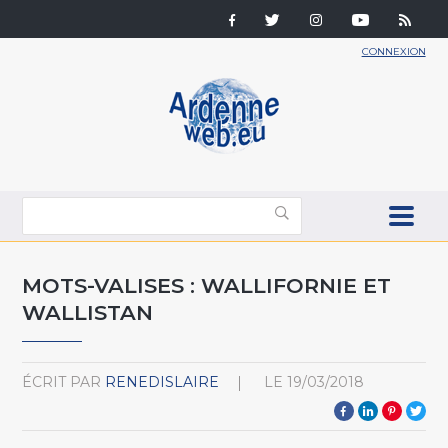
CONNEXION
MOTS-VALISES : WALLIFORNIE ET
WALLISTAN
ÉCRIT PAR
RENEDISLAIRE
LE
19/03/2018