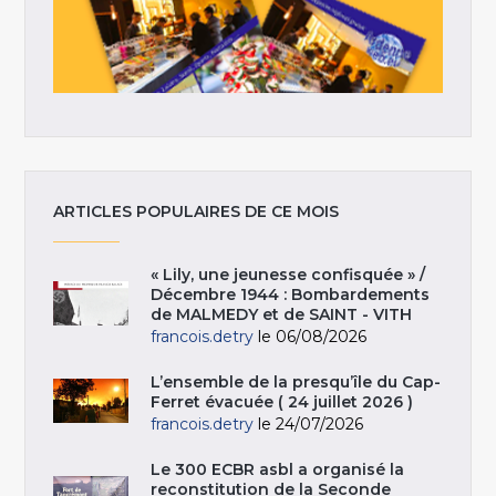
ARTICLES POPULAIRES DE CE MOIS
« Lily, une jeunesse confisquée » /
Décembre 1944 : Bombardements
de MALMEDY et de SAINT - VITH
francois.detry
le 06/08/2026
L’ensemble de la presqu’île du Cap-
Ferret évacuée ( 24 juillet 2026 )
francois.detry
le 24/07/2026
Le 300 ECBR asbl a organisé la
reconstitution de la Seconde