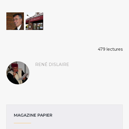
479 lectures
RENÉ DISLAIRE
MAGAZINE PAPIER