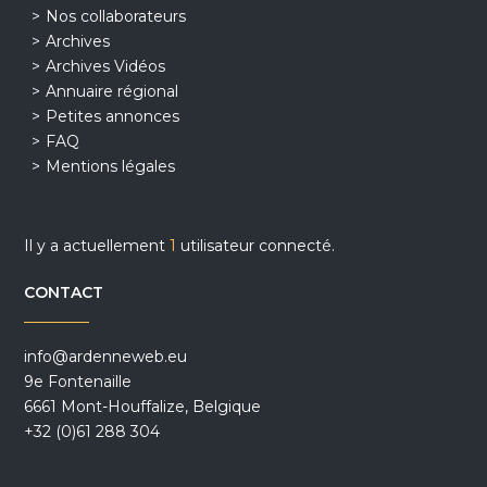
Nos collaborateurs
Archives
Archives Vidéos
Annuaire régional
Petites annonces
FAQ
Mentions légales
Il y a actuellement
1
utilisateur connecté.
CONTACT
info@ardenneweb.eu
9e Fontenaille
6661 Mont-Houffalize, Belgique
+32 (0)61 288 304