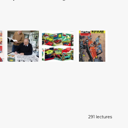
291 lectures