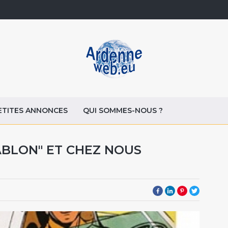
ETITES ANNONCES
QUI SOMMES-NOUS ?
SABLON" ET CHEZ NOUS