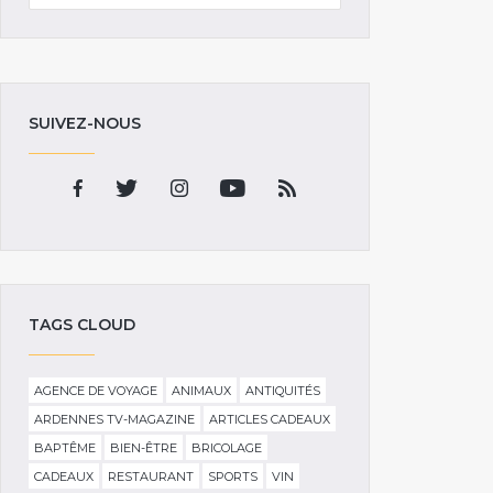
SUIVEZ-NOUS
TAGS CLOUD
AGENCE DE VOYAGE
ANIMAUX
ANTIQUITÉS
ARDENNES TV-MAGAZINE
ARTICLES CADEAUX
BAPTÊME
BIEN-ÊTRE
BRICOLAGE
CADEAUX
RESTAURANT
SPORTS
VIN