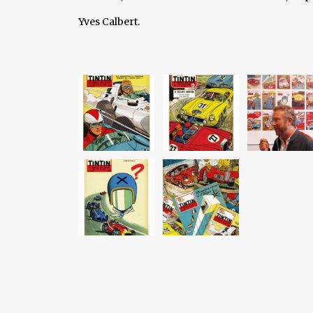
Yves Calbert.