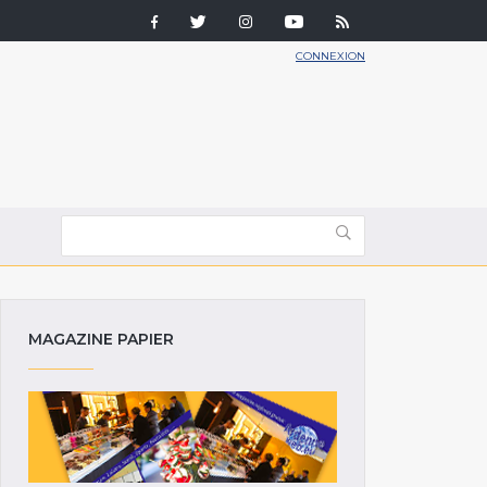
CONNEXION
MAGAZINE PAPIER