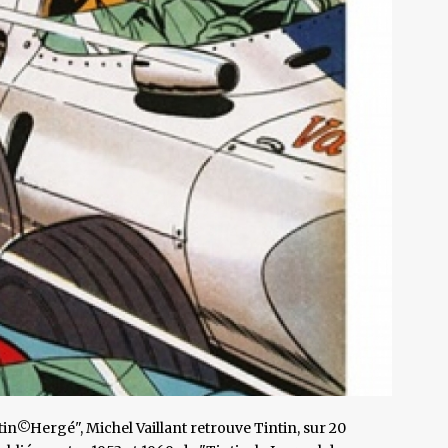
tin©Hergé", Michel Vaillant retrouve Tintin, sur 20