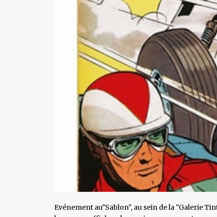
Evénement au"Sablon", au sein de la "Galerie Tin