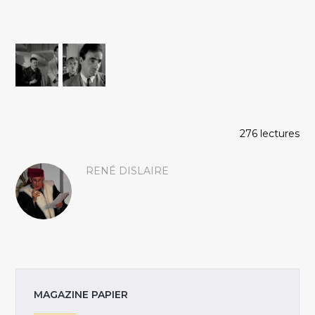
276 lectures
RENÉ DISLAIRE
MAGAZINE PAPIER