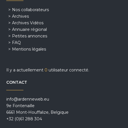
Nos collaborateurs
Archives
Archives Vidéos
Annuaire régional
Petites annonces
FAQ
Mentions légales
Il y a actuellement
0
utilisateur connecté.
CONTACT
info@ardenneweb.eu
9e Fontenaille
6661 Mont-Houffalize, Belgique
+32 (0)61 288 304