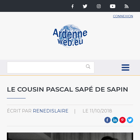
CONNEXION
LE COUSIN PASCAL SAPÉ DE SAPIN
ÉCRIT PAR
RENEDISLAIRE
LE
11/10/2018