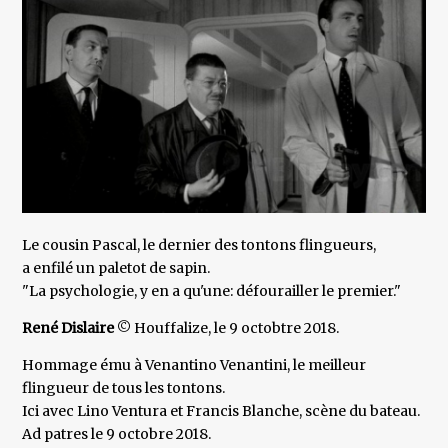
Le cousin Pascal, le dernier des tontons flingueurs,
a enfilé un paletot de sapin.
"La psychologie, y en a qu'une: défourailler le premier."
René Dislaire
© Houffalize, le 9 octobtre 2018.
Hommage ému à Venantino Venantini, le meilleur
flingueur de tous les tontons.
Ici avec Lino Ventura et Francis Blanche, scène du bateau.
Ad patres le 9 octobre 2018.