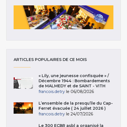
ARTICLES POPULAIRES DE CE MOIS
« Lily, une jeunesse confisquée » /
Décembre 1944 : Bombardements
de MALMEDY et de SAINT - VITH
francois.detry
le 06/08/2026
L’ensemble de la presqu’île du Cap-
Ferret évacuée ( 24 juillet 2026 )
francois.detry
le 24/07/2026
Le 300 ECBR asbl a organisé la