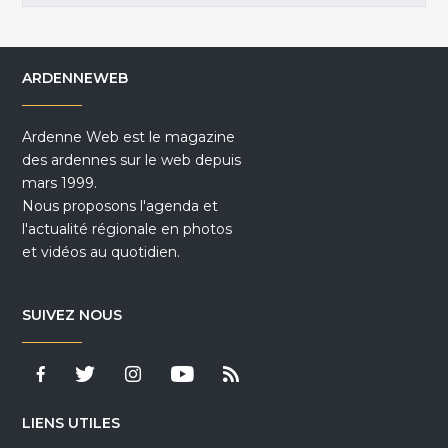
ARDENNEWEB
Ardenne Web est le magazine
des ardennes sur le web depuis
mars 1999.
Nous proposons l'agenda et
l'actualité régionale en photos
et vidéos au quotidien.
SUIVEZ NOUS
LIENS UTILES