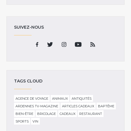
SUIVEZ-NOUS
TAGS CLOUD
AGENCE DE VOYAGE
ANIMAUX
ANTIQUITÉS
ARDENNES TV-MAGAZINE
ARTICLES CADEAUX
BAPTÊME
BIEN-ÊTRE
BRICOLAGE
CADEAUX
RESTAURANT
SPORTS
VIN