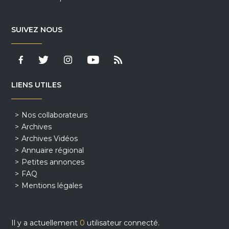
SUIVEZ NOUS
LIENS UTILES
Nos collaborateurs
Archives
Archives Vidéos
Annuaire régional
Petites annonces
FAQ
Mentions légales
Il y a actuellement
0
utilisateur connecté.