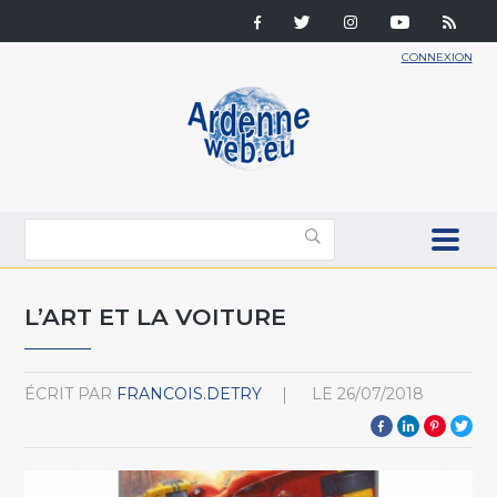
CONNEXION
L’ART ET LA VOITURE
ÉCRIT PAR
FRANCOIS.DETRY
LE
26/07/2018