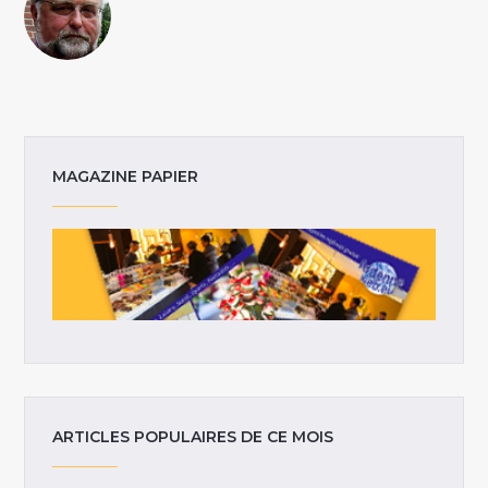
MAGAZINE PAPIER
ARTICLES POPULAIRES DE CE MOIS