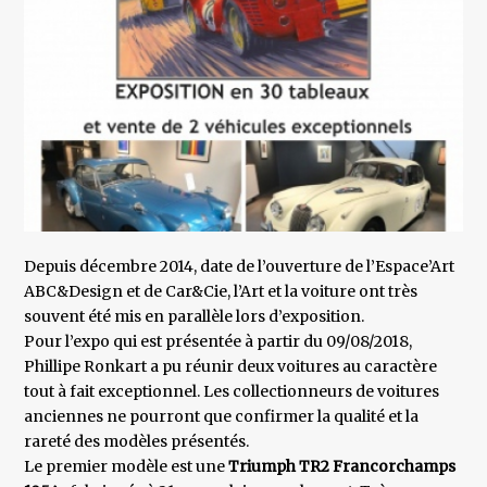
Depuis décembre 2014, date de l’ouverture de l’Espace’Art
ABC&Design et de Car&Cie, l’Art et la voiture ont très
souvent été mis en parallèle lors d’exposition.
Pour l’expo qui est présentée à partir du 09/08/2018,
Phillipe Ronkart a pu réunir deux voitures au caractère
tout à fait exceptionnel. Les collectionneurs de voitures
anciennes ne pourront que confirmer la qualité et la
rareté des modèles présentés.
Le premier modèle est une
Triumph TR2 Francorchamps