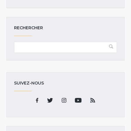
RECHERCHER
SUIVEZ-NOUS