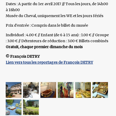
Dates : A partir du 1er avril 2017 /// Tous les jours, de 14h00
à 18h00
Musée du Cheval, uniquement les WE et les jours fériés
Prix d’entrée : Compris dans le billet du musée
Individuel : 4.00 € // Enfant (de 6 à 15 ans) : 1.00 € // Groupe
: 3.00 € // Détenteurs de réduction : 3.00 € Billets combinés
Gratuit, chaque premier dimanche du mois
© François DETRY
Lien vers tous les reportages de François DETRY