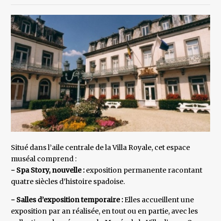
Situé dans l’aile centrale de la Villa Royale, cet espace
muséal comprend :
- Spa Story, nouvelle :
exposition permanente racontant
quatre siècles d’histoire spadoise.
- Salles d’exposition temporaire :
Elles accueillent une
exposition par an réalisée, en tout ou en partie, avec les