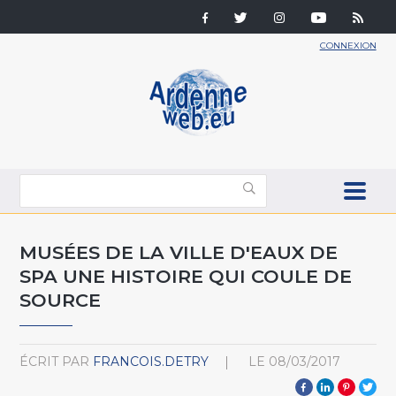
CONNEXION
MUSÉES DE LA VILLE D'EAUX DE
SPA UNE HISTOIRE QUI COULE DE
SOURCE
ÉCRIT PAR
FRANCOIS.DETRY
LE
08/03/2017