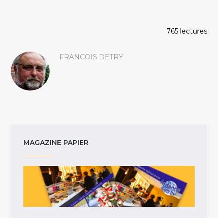
765 lectures
FRANCOIS.DETRY
MAGAZINE PAPIER