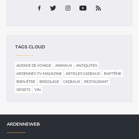
TAGS CLOUD
AGENCE DE VOYAGE
ANIMAUX
ANTIQUITÉS
ARDENNES TV-MAGAZINE
ARTICLES CADEAUX
BAPTÊME
BIEN-ÊTRE
BRICOLAGE
CADEAUX
RESTAURANT
SPORTS
VIN
ARDENNEWEB