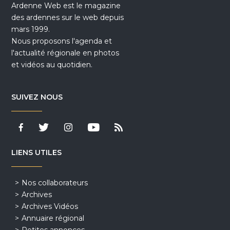
Ardenne Web est le magazine
des ardennes sur le web depuis
mars 1999.
Nous proposons l'agenda et
l'actualité régionale en photos
et vidéos au quotidien.
SUIVEZ NOUS
LIENS UTILES
Nos collaborateurs
Archives
Archives Vidéos
Annuaire régional
Petites annonces