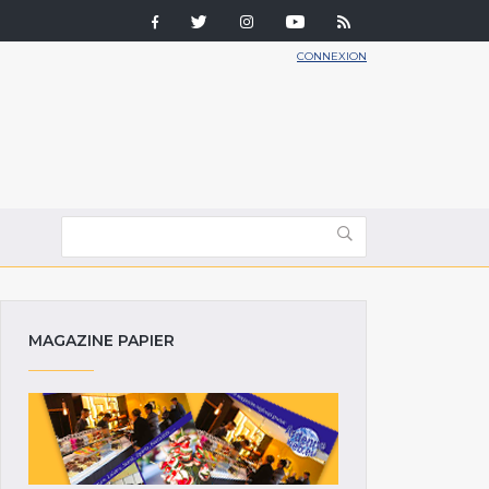
CONNEXION
MAGAZINE PAPIER