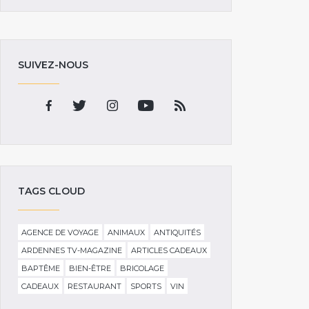
SUIVEZ-NOUS
TAGS CLOUD
AGENCE DE VOYAGE
ANIMAUX
ANTIQUITÉS
ARDENNES TV-MAGAZINE
ARTICLES CADEAUX
BAPTÊME
BIEN-ÊTRE
BRICOLAGE
CADEAUX
RESTAURANT
SPORTS
VIN