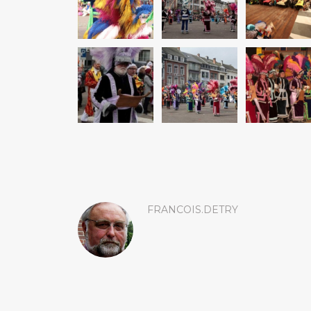
FRANCOIS.DETRY