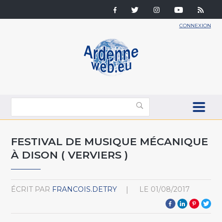
CONNEXION
FESTIVAL DE MUSIQUE MÉCANIQUE
À DISON ( VERVIERS )
ÉCRIT PAR
FRANCOIS.DETRY
LE
01/08/2017