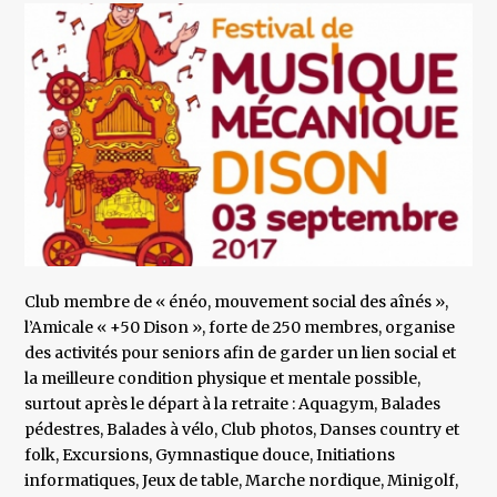
Club membre de « énéo, mouvement social des aînés »,
l’Amicale « +50 Dison », forte de 250 membres, organise
des activités pour seniors afin de garder un lien social et
la meilleure condition physique et mentale possible,
surtout après le départ à la retraite : Aquagym, Balades
pédestres, Balades à vélo, Club photos, Danses country et
folk, Excursions, Gymnastique douce, Initiations
informatiques, Jeux de table, Marche nordique, Minigolf,