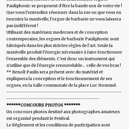
Pauliphonic se proposent d’être la bande son de votre vie !
Que vous l’entendiez résonner dans la rue ou que vous en
tourniez la manivelle, l’orgue de barbarie ne vous laissera
pas indifférent !
Utilisant des matériaux modernes et de conception
contemporaine, les orgues de barbarie Pauliphonic sont
fabriqués dans les plus strictes règles de l’art. Seule la
manivelle produit l’énergie nécessaire à faire fonctionner
l’ensemble des éléments. C’est donc un instrument qui
n’utilise que de l’énergie renouvelable… celle de vos bras !
** Benoît Paulis sera présent avec du matériel et
expliquera la conception et le fonctionnement de ses
orgues, en la Salle communale de la place Luc Hommel.
---------------------------------------------------------
----------------------------------------------
******CONCOURS PHOTOS *******
Un concours photos destiné aux photographes amateurs
est organisé pendant le Festival.
Le Règlement et les conditions de participation sont