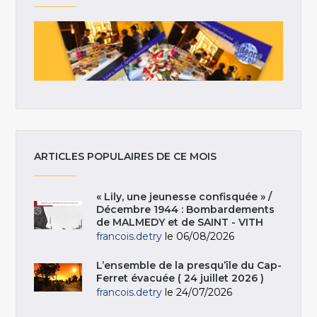
ARTICLES POPULAIRES DE CE MOIS
« Lily, une jeunesse confisquée » /
Décembre 1944 : Bombardements
de MALMEDY et de SAINT - VITH
francois.detry
le 06/08/2026
L’ensemble de la presqu’île du Cap-
Ferret évacuée ( 24 juillet 2026 )
francois.detry
le 24/07/2026