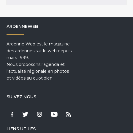
ARDENNEWEB
Ardenne Web est le magazine
des ardennes sur le web depuis
mars 1999.
Nous proposons l'agenda et
l'actualité régionale en photos
et vidéos au quotidien.
SUIVEZ NOUS
LIENS UTILES