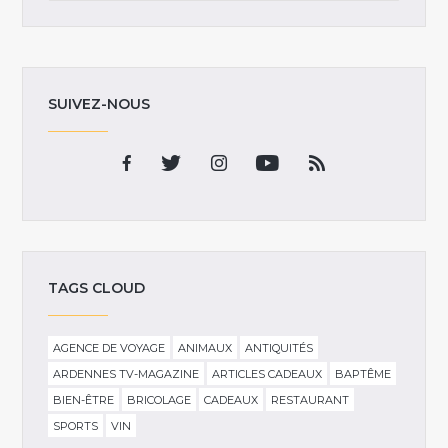
SUIVEZ-NOUS
TAGS CLOUD
AGENCE DE VOYAGE
ANIMAUX
ANTIQUITÉS
ARDENNES TV-MAGAZINE
ARTICLES CADEAUX
BAPTÊME
BIEN-ÊTRE
BRICOLAGE
CADEAUX
RESTAURANT
SPORTS
VIN