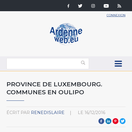
CONNEXION
PROVINCE DE LUXEMBOURG.
COMMUNES EN OULIPO
ÉCRIT PAR
RENEDISLAIRE
LE
16/12/2016