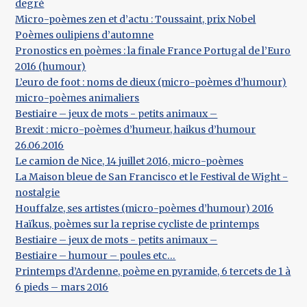
degré
Micro-poèmes zen et d’actu : Toussaint, prix Nobel
Poèmes oulipiens d’automne
Pronostics en poèmes : la finale France Portugal de l’Euro
2016 (humour)
L’euro de foot : noms de dieux (micro-poèmes d’humour)
micro-poèmes animaliers
Bestiaire – jeux de mots - petits animaux –
Brexit : micro-poèmes d’humeur, haikus d’humour
26.06.2016
Le camion de Nice, 14 juillet 2016, micro-poèmes
La Maison bleue de San Francisco et le Festival de Wight -
nostalgie
Houffalze, ses artistes (micro-poèmes d’humour) 2016
Haïkus, poèmes sur la reprise cycliste de printemps
Bestiaire – jeux de mots - petits animaux –
Bestiaire – humour – poules etc…
Printemps d’Ardenne, poème en pyramide, 6 tercets de 1 à
6 pieds – mars 2016