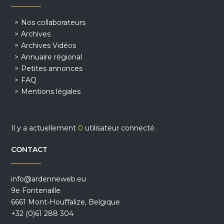
Nos collaborateurs
Archives
Archives Vidéos
Annuaire régional
Petites annonces
FAQ
Mentions légales
Il y a actuellement
0
utilisateur connecté.
CONTACT
info@ardenneweb.eu
9e Fontenaille
6661 Mont-Houffalize, Belgique
+32 (0)61 288 304