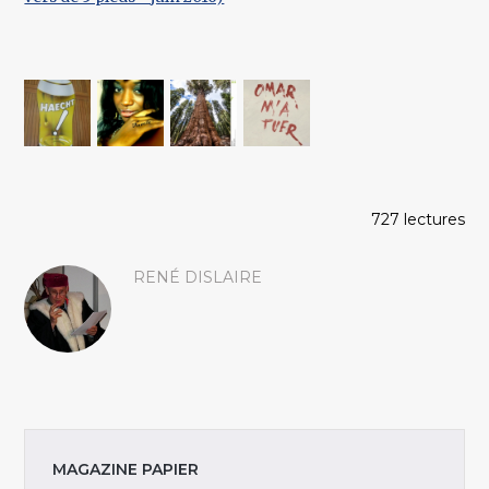
727 lectures
RENÉ DISLAIRE
MAGAZINE PAPIER