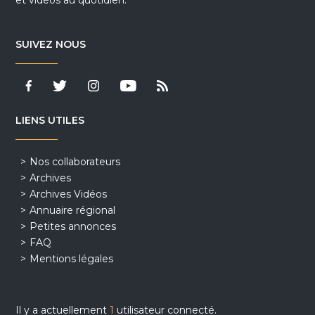
SUIVEZ NOUS
LIENS UTILES
Nos collaborateurs
Archives
Archives Vidéos
Annuaire régional
Petites annonces
FAQ
Mentions légales
Il y a actuellement
1
utilisateur connecté.