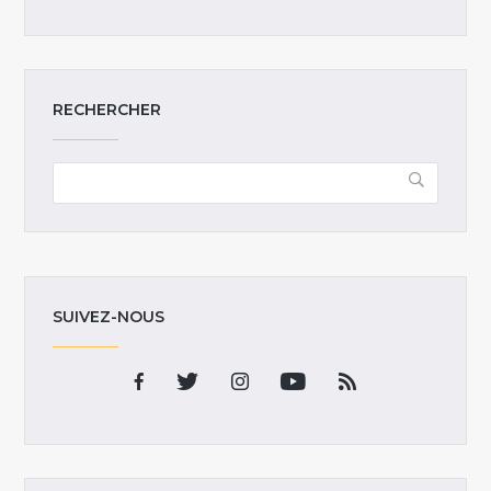
RECHERCHER
SUIVEZ-NOUS