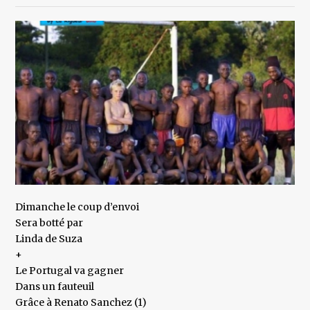
Dimanche le coup d’envoi
Sera botté par
Linda de Suza
+
Le Portugal va gagner
Dans un fauteuil
Grâce à Renato Sanchez (1)