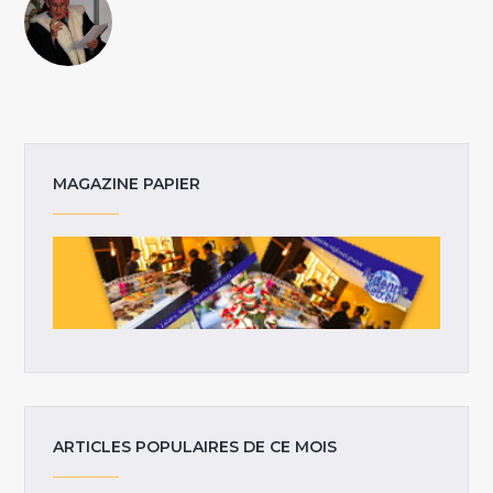
MAGAZINE PAPIER
ARTICLES POPULAIRES DE CE MOIS