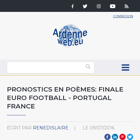
CONNEXION
PRONOSTICS EN POÈMES: FINALE
EURO FOOTBALL - PORTUGAL
FRANCE
ÉCRIT PAR
RENEDISLAIRE
LE
09/07/2016