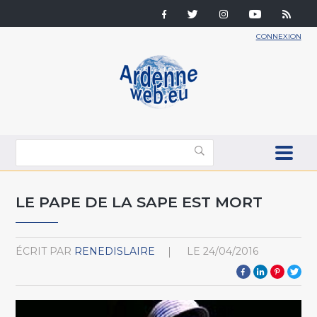
CONNEXION
LE PAPE DE LA SAPE EST MORT
ÉCRIT PAR
RENEDISLAIRE
LE
24/04/2016