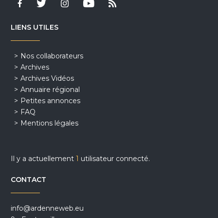
LIENS UTILES
Nos collaborateurs
Archives
Archives Vidéos
Annuaire régional
Petites annonces
FAQ
Mentions légales
Il y a actuellement
1
utilisateur connecté.
CONTACT
info@ardenneweb.eu