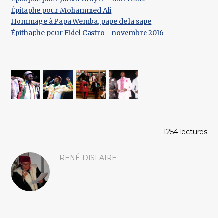
Épitaphe pour Mohammed Ali
Hommage à Papa Wemba, pape de la sape
Épithaphe pour Fidel Castro - novembre 2016
1254 lectures
RENÉ DISLAIRE