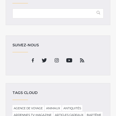
SUIVEZ-NOUS
TAGS CLOUD
AGENCE DE VOYAGE
ANIMAUX
ANTIQUITÉS
ARDENNES TV-MAGAZINE
ARTICLES CADEAUX
BAPTÊME