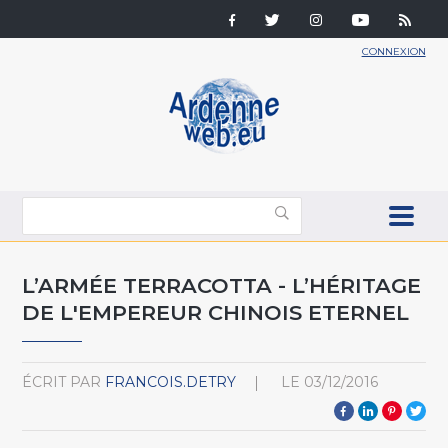
CONNEXION
L’ARMÉE TERRACOTTA - L’HÉRITAGE
DE L'EMPEREUR CHINOIS ETERNEL
ÉCRIT PAR
FRANCOIS.DETRY
LE
03/12/2016