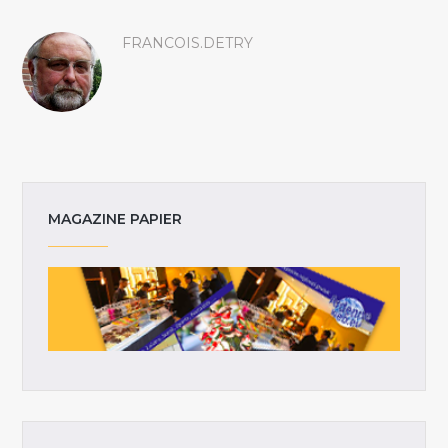
FRANCOIS.DETRY
MAGAZINE PAPIER