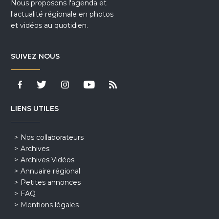
Nous proposons l'agenda et
l'actualité régionale en photos
et vidéos au quotidien.
SUIVEZ NOUS
LIENS UTILES
Nos collaborateurs
Archives
Archives Vidéos
Annuaire régional
Petites annonces
FAQ
Mentions légales