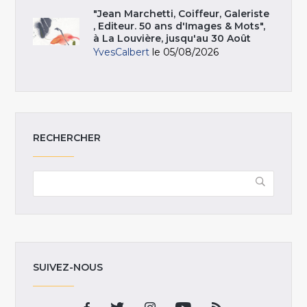
"Jean Marchetti, Coiffeur, Galeriste
, Editeur. 50 ans d'Images & Mots",
à La Louvière, jusqu'au 30 Août
YvesCalbert
le 05/08/2026
RECHERCHER
SUIVEZ-NOUS