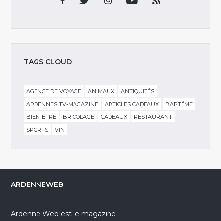
TAGS CLOUD
AGENCE DE VOYAGE
ANIMAUX
ANTIQUITÉS
ARDENNES TV-MAGAZINE
ARTICLES CADEAUX
BAPTÊME
BIEN-ÊTRE
BRICOLAGE
CADEAUX
RESTAURANT
SPORTS
VIN
ARDENNEWEB
Ardenne Web est le magazine