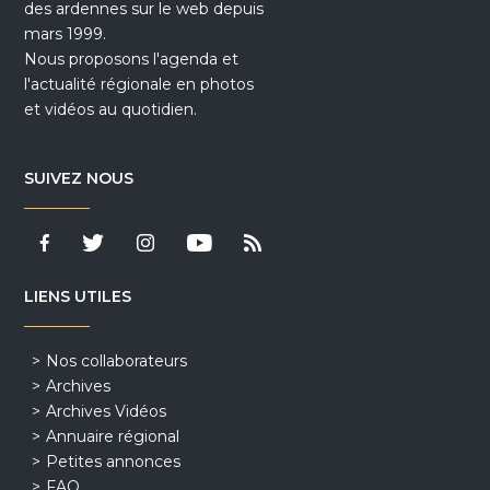
des ardennes sur le web depuis
mars 1999.
Nous proposons l'agenda et
l'actualité régionale en photos
et vidéos au quotidien.
SUIVEZ NOUS
LIENS UTILES
Nos collaborateurs
Archives
Archives Vidéos
Annuaire régional
Petites annonces
FAQ