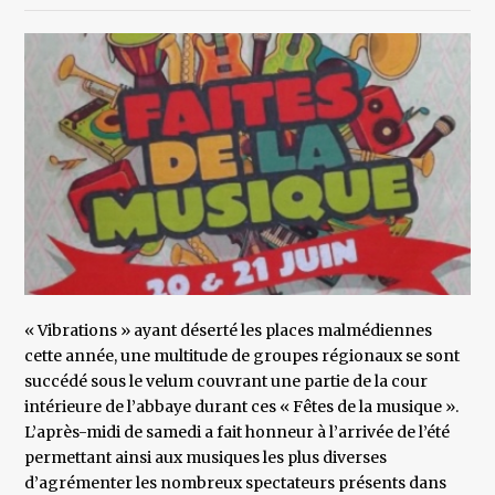
« Vibrations » ayant déserté les places malmédiennes
cette année, une multitude de groupes régionaux se sont
succédé sous le velum couvrant une partie de la cour
intérieure de l’abbaye durant ces « Fêtes de la musique ».
L’après-midi de samedi a fait honneur à l’arrivée de l’été
permettant ainsi aux musiques les plus diverses
d’agrémenter les nombreux spectateurs présents dans