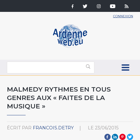
CONNEXION
MALMEDY RYTHMES EN TOUS
GENRES AUX « FAITES DE LA
MUSIQUE »
ÉCRIT PAR
FRANCOIS.DETRY
LE
23/06/2015