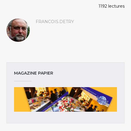
1192 lectures
FRANCOIS.DETRY
MAGAZINE PAPIER