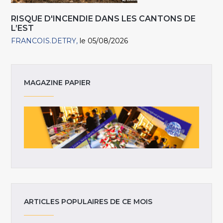
RISQUE D'INCENDIE DANS LES CANTONS DE
L’EST
FRANCOIS.DETRY
le 05/08/2026
MAGAZINE PAPIER
ARTICLES POPULAIRES DE CE MOIS