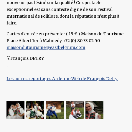
nouveau, pas lésiné sur la qualité ! Ce spectacle
exceptionnel est sans conteste digne de son Festival
International de Folklore, dont la réputation n’est plus à
faire.
Cartes d'entrée en prévente : ( 15 € ) Maison du Tourisme
Place Albert 1er à Malmedy +32 (0) 80 33 02 50
maisondutourisme@eastbelgium.com
©François DETRY
..
..
Les autres reportages Ardenne Web de François Detry