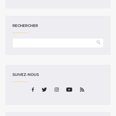
RECHERCHER
SUIVEZ-NOUS