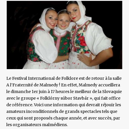
Le Festival International de Folklore est de retour à la salle
A l’Fraternité de Malmedy ! En effet, Malmedy accueillera
le dimanche 1er juin à 17 heures le meilleur de la Slovaquie
avec le groupe « Folklórny súbor Stavbár », qui fait office
de référence. Voici une information qui devrait réjouir les
amateurs inconditionnels de grands spectacles tels que
ceux qui sont proposés chaque année, et avec succès, par
les organisateurs malmédiens.