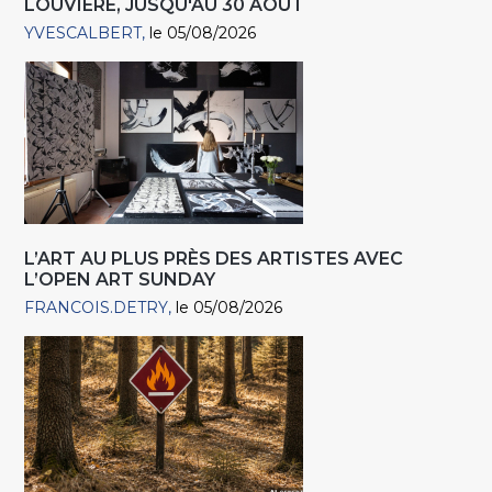
LOUVIÈRE, JUSQU'AU 30 AOÛT
YVESCALBERT
le 05/08/2026
L’ART AU PLUS PRÈS DES ARTISTES AVEC
L’OPEN ART SUNDAY
FRANCOIS.DETRY
le 05/08/2026