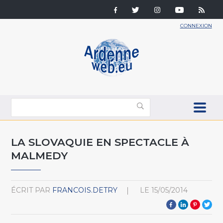
CONNEXION
LA SLOVAQUIE EN SPECTACLE À
MALMEDY
ÉCRIT PAR
FRANCOIS.DETRY
LE
15/05/2014