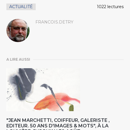
ACTUALITÉ
1022 lectures
FRANCOIS.DETRY
A LIRE AUSSI
"JEAN MARCHETTI, COIFFEUR, GALERISTE ,
EDITEUR. 50 ANS D'IMAGES & MOTS", À LA