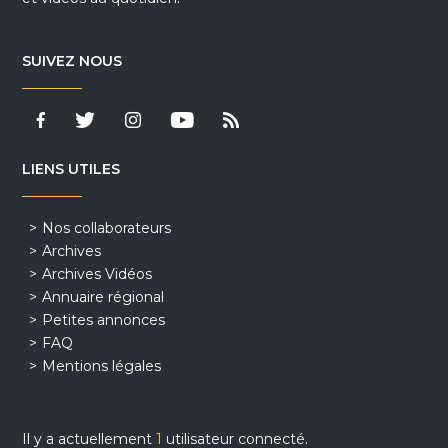
SUIVEZ NOUS
LIENS UTILES
Nos collaborateurs
Archives
Archives Vidéos
Annuaire régional
Petites annonces
FAQ
Mentions légales
Il y a actuellement
1
utilisateur connecté.