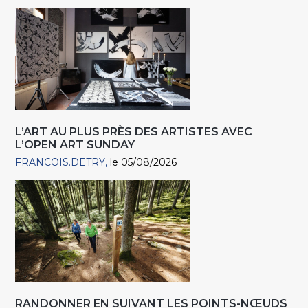
L’ART AU PLUS PRÈS DES ARTISTES AVEC
L’OPEN ART SUNDAY
FRANCOIS.DETRY
le 05/08/2026
RANDONNER EN SUIVANT LES POINTS-NŒUDS