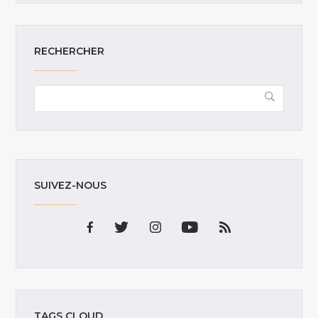
RECHERCHER
SUIVEZ-NOUS
TAGS CLOUD