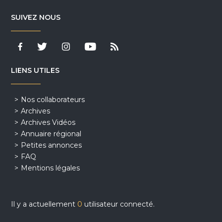
SUIVEZ NOUS
LIENS UTILES
Nos collaborateurs
Archives
Archives Vidéos
Annuaire régional
Petites annonces
FAQ
Mentions légales
Il y a actuellement
0
utilisateur connecté.