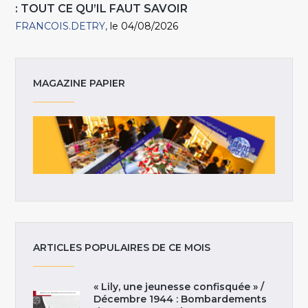
: TOUT CE QU’IL FAUT SAVOIR
FRANCOIS.DETRY
le 04/08/2026
MAGAZINE PAPIER
ARTICLES POPULAIRES DE CE MOIS
« Lily, une jeunesse confisquée » /
Décembre 1944 : Bombardements