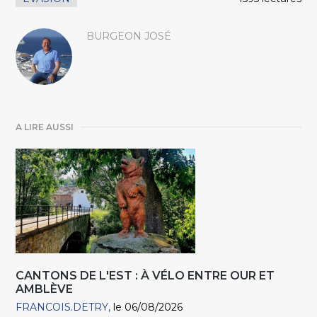
BURGEON JOSÉ
A LIRE AUSSI
CANTONS DE L'EST : À VÉLO ENTRE OUR ET
AMBLÈVE
FRANCOIS.DETRY
le 06/08/2026