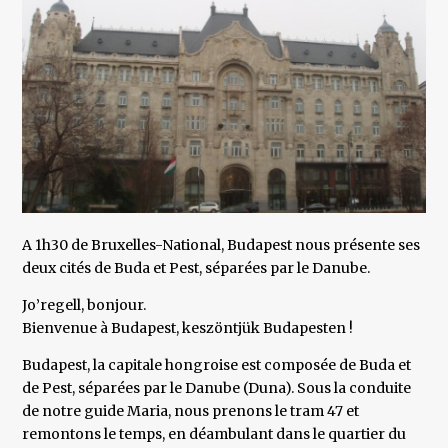
A 1h30 de Bruxelles-National, Budapest nous présente ses
deux cités de Buda et Pest, séparées par le Danube.
Jo’regell, bonjour.
Bienvenue à Budapest, keszöntjük Budapesten !
Budapest, la capitale hongroise est composée de Buda et
de Pest, séparées par le Danube (Duna). Sous la conduite
de notre guide Maria, nous prenons le tram 47 et
remontons le temps, en déambulant dans le quartier du