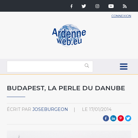
CONNEXION
BUDAPEST, LA PERLE DU DANUBE
ÉCRIT PAR
JOSEBURGEON
LE
17/01/2014