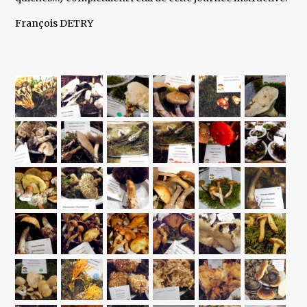
François DETRY