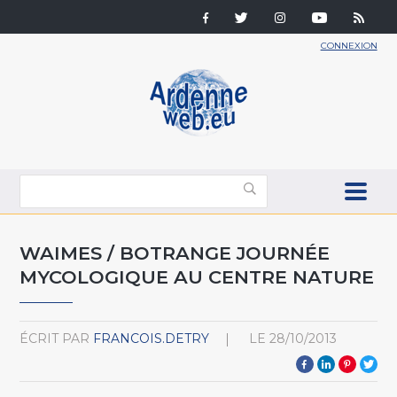
CONNEXION
WAIMES / BOTRANGE JOURNÉE
MYCOLOGIQUE AU CENTRE NATURE
ÉCRIT PAR
FRANCOIS.DETRY
LE
28/10/2013