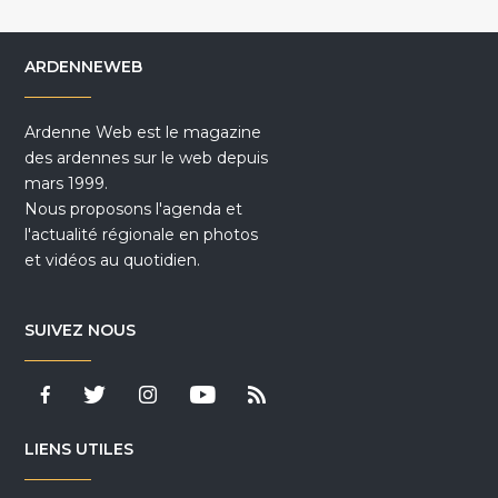
ARDENNEWEB
Ardenne Web est le magazine
des ardennes sur le web depuis
mars 1999.
Nous proposons l'agenda et
l'actualité régionale en photos
et vidéos au quotidien.
SUIVEZ NOUS
LIENS UTILES