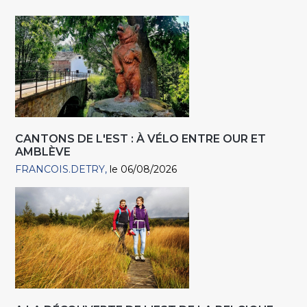
CANTONS DE L'EST : À VÉLO ENTRE OUR ET
AMBLÈVE
FRANCOIS.DETRY
le 06/08/2026