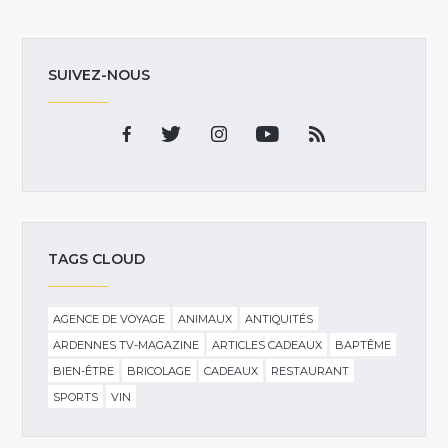
SUIVEZ-NOUS
TAGS CLOUD
AGENCE DE VOYAGE
ANIMAUX
ANTIQUITÉS
ARDENNES TV-MAGAZINE
ARTICLES CADEAUX
BAPTÊME
BIEN-ÊTRE
BRICOLAGE
CADEAUX
RESTAURANT
SPORTS
VIN