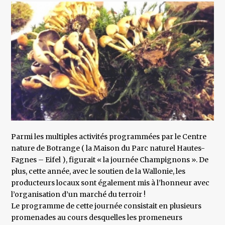
Parmi les multiples activités programmées par le Centre
nature de Botrange ( la Maison du Parc naturel Hautes-
Fagnes – Eifel ), figurait « la journée Champignons ». De
plus, cette année, avec le soutien de la Wallonie, les
producteurs locaux sont également mis à l’honneur avec
l’organisation d’un marché du terroir !
Le programme de cette journée consistait en plusieurs
promenades au cours desquelles les promeneurs