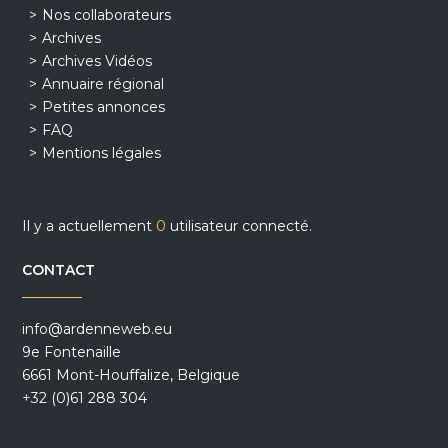
Nos collaborateurs
Archives
Archives Vidéos
Annuaire régional
Petites annonces
FAQ
Mentions légales
Il y a actuellement
0
utilisateur connecté.
CONTACT
info@ardenneweb.eu
9e Fontenaille
6661 Mont-Houffalize, Belgique
+32 (0)61 288 304