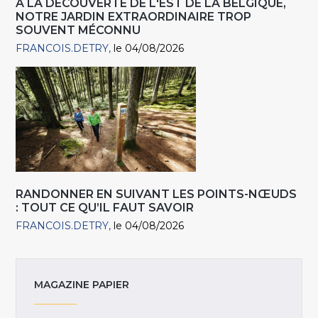
A LA DÉCOUVERTE DE L'EST DE LA BELGIQUE,
NOTRE JARDIN EXTRAORDINAIRE TROP
SOUVENT MÉCONNU
FRANCOIS.DETRY
le 04/08/2026
RANDONNER EN SUIVANT LES POINTS-NŒUDS
: TOUT CE QU’IL FAUT SAVOIR
FRANCOIS.DETRY
le 04/08/2026
MAGAZINE PAPIER