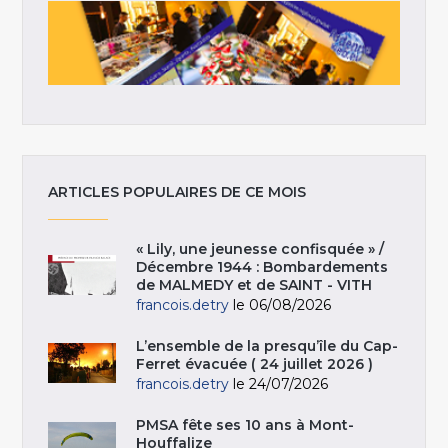
ARTICLES POPULAIRES DE CE MOIS
« Lily, une jeunesse confisquée » /
Décembre 1944 : Bombardements
de MALMEDY et de SAINT - VITH
francois.detry
le 06/08/2026
L’ensemble de la presqu’île du Cap-
Ferret évacuée ( 24 juillet 2026 )
francois.detry
le 24/07/2026
PMSA fête ses 10 ans à Mont-
Houffalize