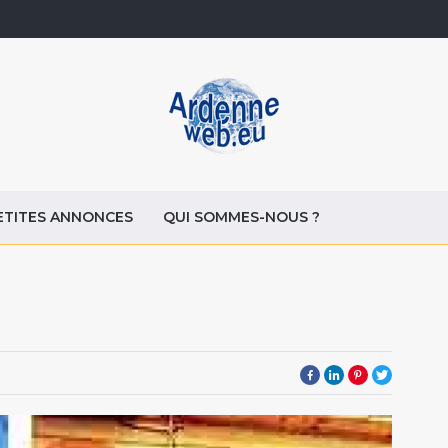
ETITES ANNONCES
QUI SOMMES-NOUS ?