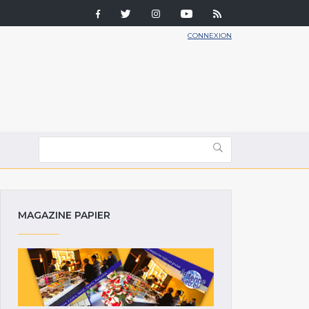
CONNEXION
MAGAZINE PAPIER