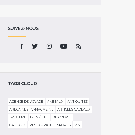
SUIVEZ-NOUS
TAGS CLOUD
AGENCE DE VOYAGE
ANIMAUX
ANTIQUITÉS
ARDENNES TV-MAGAZINE
ARTICLES CADEAUX
BAPTÊME
BIEN-ÊTRE
BRICOLAGE
CADEAUX
RESTAURANT
SPORTS
VIN