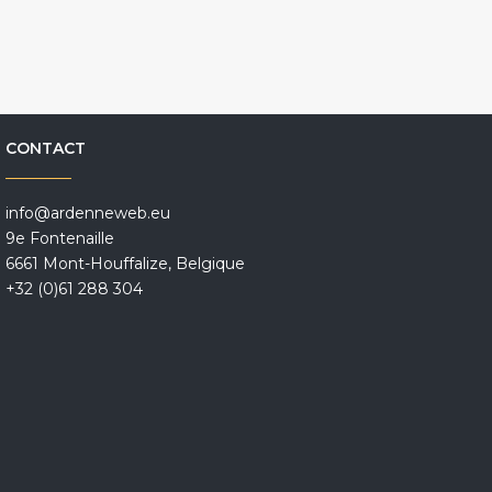
CONTACT
info@ardenneweb.eu
9e Fontenaille
6661 Mont-Houffalize, Belgique
+32 (0)61 288 304