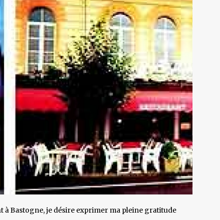
 à Bastogne, je désire exprimer ma pleine gratitude