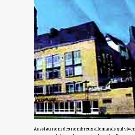
Aussi au nom des nombreux allemands qui vivent