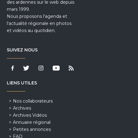
des ardennes sur le web depuis
mars 1999.
Nous proposons l'agenda et
l'actualité régionale en photos
et vidéos au quotidien.
SUIVEZ NOUS
LIENS UTILES
Nos collaborateurs
Archives
Archives Vidéos
Annuaire régional
Petites annonces
FAQ