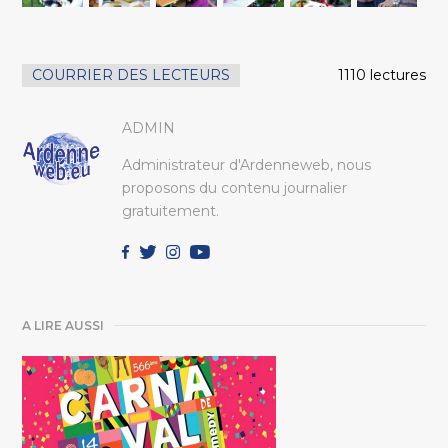
COURRIER DES LECTEURS
1110 lectures
ADMIN
Administrateur d'Ardenneweb, nous
proposons du contenu journalier
gratuitement.
A LIRE AUSSI