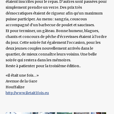
étaient inscrites pour le repas. D’autres sont passées pour
simplement prendre un verre. Des prix très
démocratiques étaient de rigueur afin qu’un maximum
puisse participer. Au menu : sangria, couscous
accompagné d’un barbecue de poulet et saucisses.
Et pour terminer, un gâteau. Bonne humeur, blagues,
chants et concours de pêche d’écrevisses étaient à l’ordre
du jour. Cette soirée fut également l’occasion, pour les
deux jeunes couples nouvellement arrivés dans le
quartier, de mieux connaître leurs voisins. Une belle
soirée qui restera dans les mémoires.
Reste à patienter pour la troisième édition..
«il était une fois…»
Avenue de la Gare
Houffalize
http://www.iletait1fois.eu