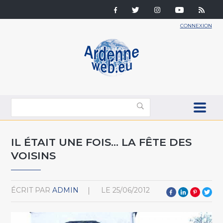
CONNEXION
IL ÉTAIT UNE FOIS… LA FÊTE DES
VOISINS
ÉCRIT PAR
ADMIN
LE
25/06/2012