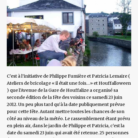
C’est à l’initiative de Philippe Fumière et Patricia Lemaire (
Ateliers de bricolage « il était une fois…» et Houffalloween
) que l’Avenue de la Gare de Houffalize a organisé sa
seconde édition de la fête des voisins ce samedi 23 juin
2012. Un peu plus tard qu’à la date publiquement prévue
pour cette fête. Autant mettre toutes les chances de son
côté au niveau de la météo. Le rassemblement étant prévu
en plein air, dans le jardin de Philippe et Patricia, c’est la
date du samedi 23 juin qui avait été retenue. 25 personnes