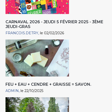
CARNAVAL 2026 - JEUDI 5 FÉVRIER 2025 - 3ÈME
JEUDI-GRAS
FRANCOIS.DETRY
le 02/02/2026
FEU + EAU + CENDRE + GRAISSE = SAVON.
ADMIN
le 22/10/2025