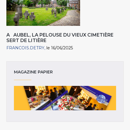
A AUBEL, LA PELOUSE DU VIEUX CIMETIÈRE
SERT DE LITIÈRE
FRANCOIS.DETRY
le 16/06/2025
MAGAZINE PAPIER