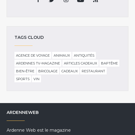
TAGS CLOUD
AGENCE DE VOYAGE
ANIMAUX
ANTIQUITÉS
ARDENNES TV-MAGAZINE
ARTICLES CADEAUX
BAPTÊME
BIEN-ÊTRE
BRICOLAGE
CADEAUX
RESTAURANT
SPORTS
VIN
ARDENNEWEB
Ardenne Web est le magazine