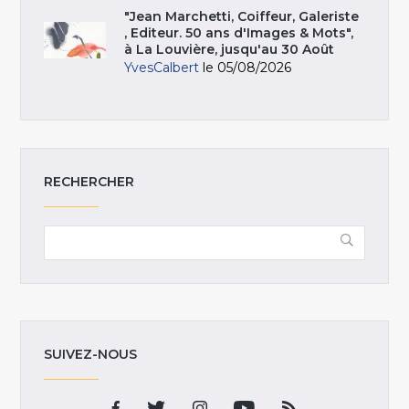
"Jean Marchetti, Coiffeur, Galeriste
, Editeur. 50 ans d'Images & Mots",
à La Louvière, jusqu'au 30 Août
YvesCalbert
le 05/08/2026
RECHERCHER
SUIVEZ-NOUS