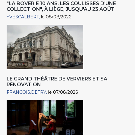
"LA BOVERIE 10 ANS. LES COULISSES D’UNE
COLLECTION", À LIÈGE, JUSQU'AU 23 AOÛT
YVESCALBERT
le 08/08/2026
LE GRAND THÉÂTRE DE VERVIERS ET SA
RÉNOVATION
FRANCOIS.DETRY
le 07/08/2026