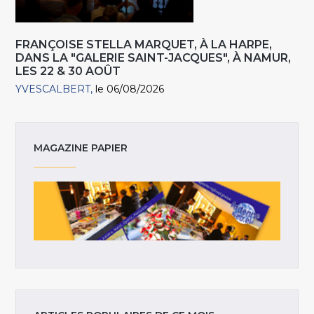
FRANÇOISE STELLA MARQUET, À LA HARPE,
DANS LA "GALERIE SAINT-JACQUES", À NAMUR,
LES 22 & 30 AOÛT
YVESCALBERT
le 06/08/2026
MAGAZINE PAPIER