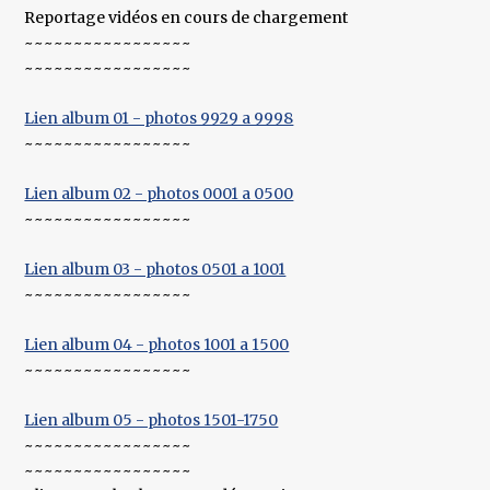
Reportage vidéos en cours de chargement
~~~~~~~~~~~~~~~~~
~~~~~~~~~~~~~~~~~
Lien album 01 - photos 9929 a 9998
~~~~~~~~~~~~~~~~~
Lien album 02 - photos 0001 a 0500
~~~~~~~~~~~~~~~~~
Lien album 03 - photos 0501 a 1001
~~~~~~~~~~~~~~~~~
Lien album 04 - photos 1001 a 1500
~~~~~~~~~~~~~~~~~
Lien album 05 - photos 1501-1750
~~~~~~~~~~~~~~~~~
~~~~~~~~~~~~~~~~~