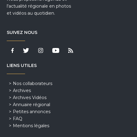
l'actualité régionale en photos
et vidéos au quotidien.
SUIVEZ NOUS
LIENS UTILES
Nos collaborateurs
Archives
Archives Vidéos
Annuaire régional
Petites annonces
FAQ
Mentions légales