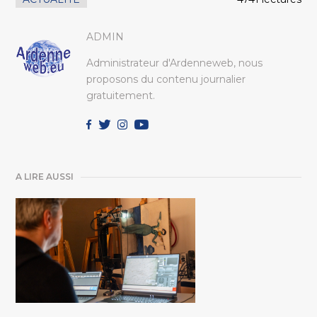
ADMIN
Administrateur d'Ardenneweb, nous
proposons du contenu journalier
gratuitement.
A LIRE AUSSI