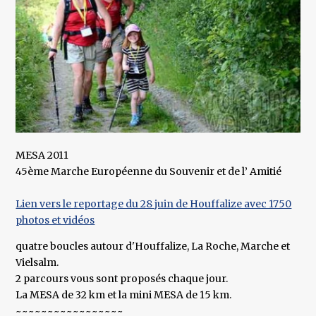
MESA 2011
45ème Marche Européenne du Souvenir et de l’ Amitié
Lien vers le reportage du 28 juin de Houffalize avec 1750
photos et vidéos
quatre boucles autour d'Houffalize, La Roche, Marche et
Vielsalm.
2 parcours vous sont proposés chaque jour.
La MESA de 32 km et la mini MESA de 15 km.
~~~~~~~~~~~~~~~~~