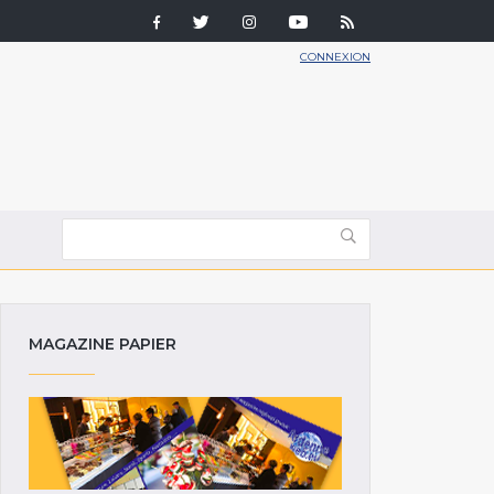
CONNEXION
MAGAZINE PAPIER