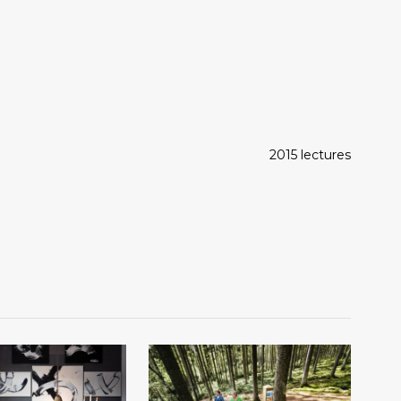
2015 lectures