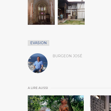
EVASION
BURGEON JOSÉ
A LIRE AUSSI