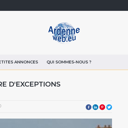
ETITES ANNONCES
QUI SOMMES-NOUS ?
E D'EXCEPTIONS
0