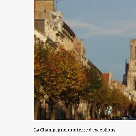
La Champagne, une terre d’exceptions