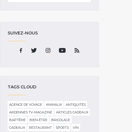
SUIVEZ-NOUS
TAGS CLOUD
AGENCE DE VOYAGE
ANIMAUX
ANTIQUITÉS
ARDENNES TV-MAGAZINE
ARTICLES CADEAUX
BAPTÊME
BIEN-ÊTRE
BRICOLAGE
CADEAUX
RESTAURANT
SPORTS
VIN