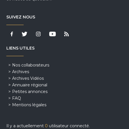
SUIVEZ NOUS
LIENS UTILES
Nos collaborateurs
Archives
Archives Vidéos
Annuaire régional
Petites annonces
FAQ
Mentions légales
Il y a actuellement
0
utilisateur connecté.