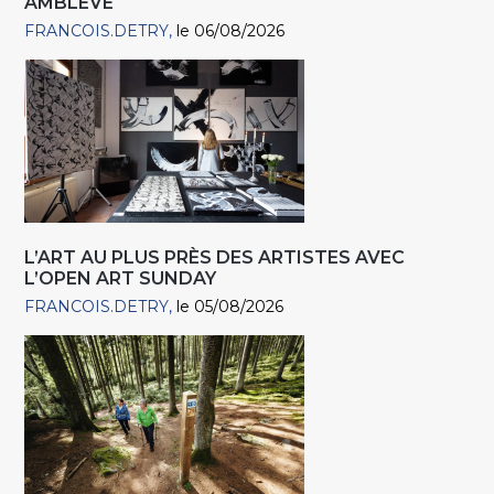
AMBLÈVE
FRANCOIS.DETRY
le 06/08/2026
L’ART AU PLUS PRÈS DES ARTISTES AVEC
L’OPEN ART SUNDAY
FRANCOIS.DETRY
le 05/08/2026