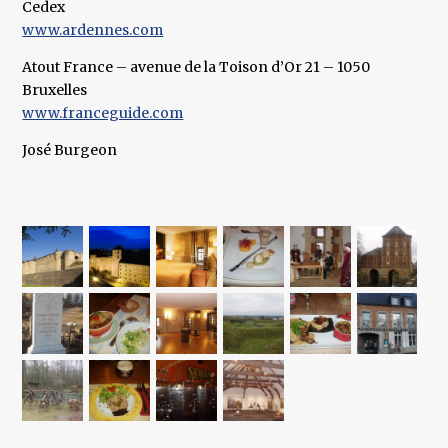
Cedex
www.ardennes.com
Atout France – avenue de la Toison d’Or 21 – 1050
Bruxelles
www.franceguide.com
José Burgeon