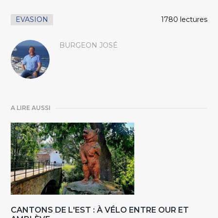
EVASION
1780 lectures
BURGEON JOSÉ
A LIRE AUSSI
CANTONS DE L'EST : À VÉLO ENTRE OUR ET