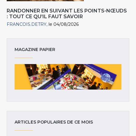
RANDONNER EN SUIVANT LES POINTS-NŒUDS
: TOUT CE QU’IL FAUT SAVOIR
FRANCOIS.DETRY
le 04/08/2026
MAGAZINE PAPIER
ARTICLES POPULAIRES DE CE MOIS