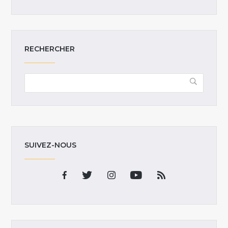
RECHERCHER
SUIVEZ-NOUS