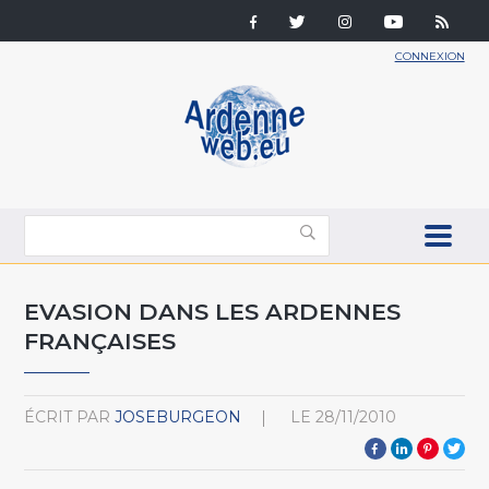
CONNEXION
EVASION DANS LES ARDENNES
FRANÇAISES
ÉCRIT PAR
JOSEBURGEON
LE
28/11/2010