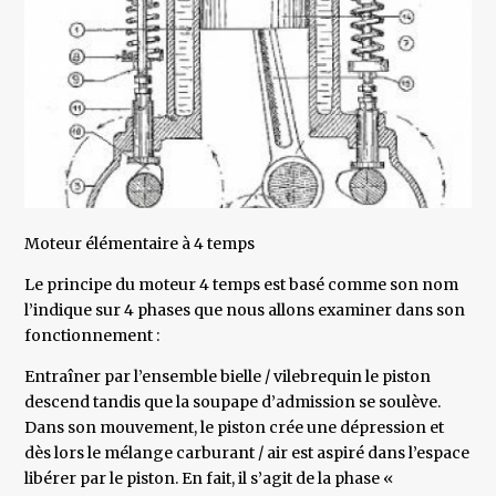
Moteur élémentaire à 4 temps
Le principe du moteur 4 temps est basé comme son nom
l’indique sur 4 phases que nous allons examiner dans son
fonctionnement :
Entraîner par l’ensemble bielle / vilebrequin le piston
descend tandis que la soupape d’admission se soulève.
Dans son mouvement, le piston crée une dépression et
dès lors le mélange carburant / air est aspiré dans l’espace
libérer par le piston. En fait, il s’agit de la phase «