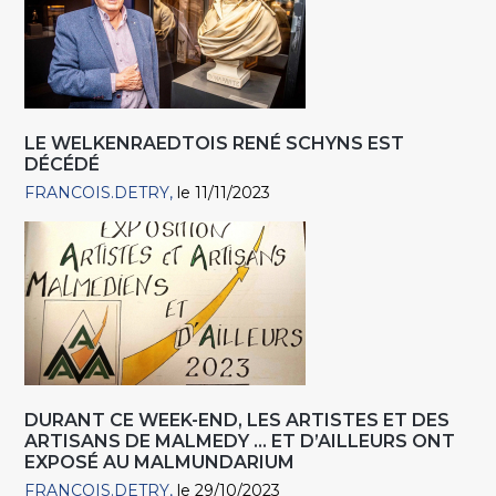
LE WELKENRAEDTOIS RENÉ SCHYNS EST
DÉCÉDÉ
FRANCOIS.DETRY
le 11/11/2023
DURANT CE WEEK-END, LES ARTISTES ET DES
ARTISANS DE MALMEDY … ET D’AILLEURS ONT
EXPOSÉ AU MALMUNDARIUM
FRANCOIS.DETRY
le 29/10/2023