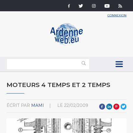
CONNEXION
MOTEURS 4 TEMPS ET 2 TEMPS
ÉCRIT PAR
MAMI
LE
22/02/2009