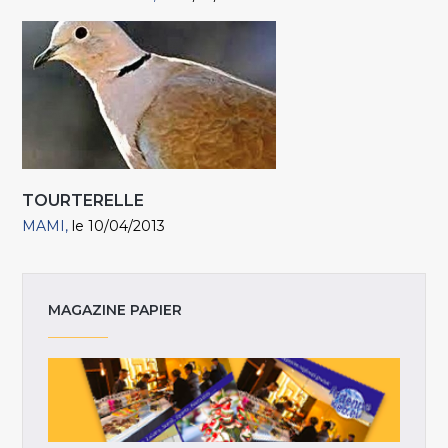
TOURTERELLE
MAMI
le 10/04/2013
MAGAZINE PAPIER