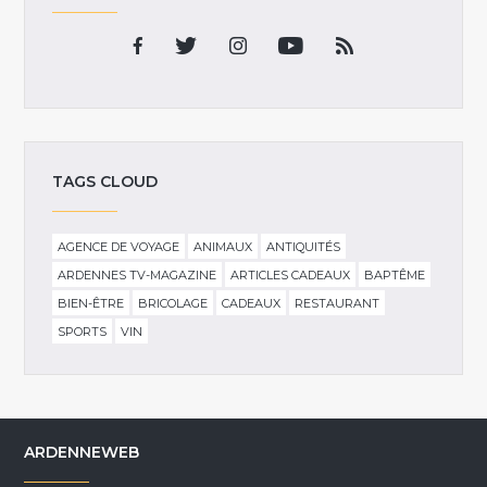
TAGS CLOUD
AGENCE DE VOYAGE
ANIMAUX
ANTIQUITÉS
ARDENNES TV-MAGAZINE
ARTICLES CADEAUX
BAPTÊME
BIEN-ÊTRE
BRICOLAGE
CADEAUX
RESTAURANT
SPORTS
VIN
ARDENNEWEB