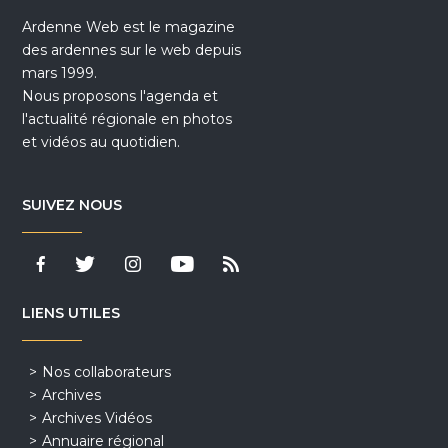
Ardenne Web est le magazine
des ardennes sur le web depuis
mars 1999.
Nous proposons l'agenda et
l'actualité régionale en photos
et vidéos au quotidien.
SUIVEZ NOUS
LIENS UTILES
Nos collaborateurs
Archives
Archives Vidéos
Annuaire régional