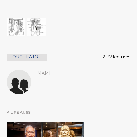
TOUCHEATOUT
2132 lectures
MAMI
A LIRE AUSSI