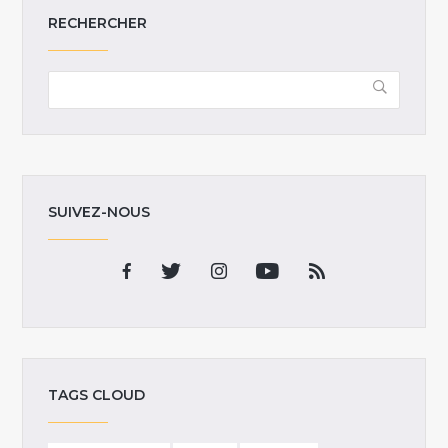
RECHERCHER
SUIVEZ-NOUS
TAGS CLOUD