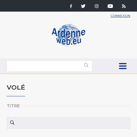
CONNEXION
VOLÉ
TITRE