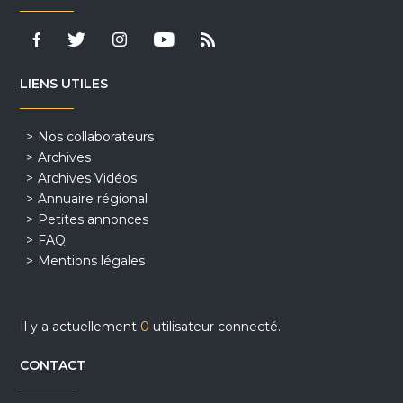
LIENS UTILES
Nos collaborateurs
Archives
Archives Vidéos
Annuaire régional
Petites annonces
FAQ
Mentions légales
Il y a actuellement
0
utilisateur connecté.
CONTACT