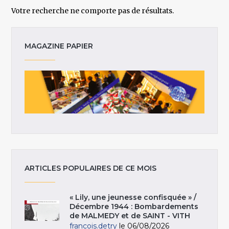
Votre recherche ne comporte pas de résultats.
MAGAZINE PAPIER
ARTICLES POPULAIRES DE CE MOIS
« Lily, une jeunesse confisquée » /
Décembre 1944 : Bombardements
de MALMEDY et de SAINT - VITH
francois.detry
le 06/08/2026