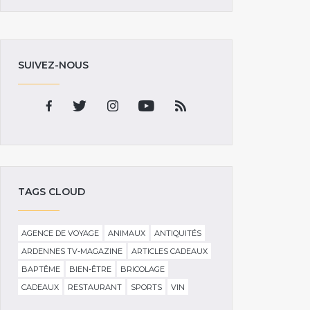
SUIVEZ-NOUS
TAGS CLOUD
AGENCE DE VOYAGE
ANIMAUX
ANTIQUITÉS
ARDENNES TV-MAGAZINE
ARTICLES CADEAUX
BAPTÊME
BIEN-ÊTRE
BRICOLAGE
CADEAUX
RESTAURANT
SPORTS
VIN