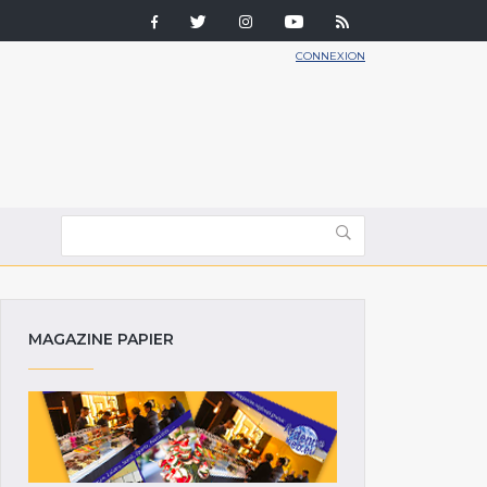
CONNEXION
MAGAZINE PAPIER