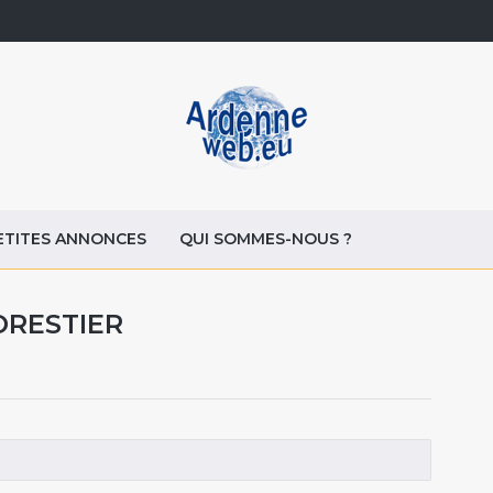
ETITES ANNONCES
QUI SOMMES-NOUS ?
ORESTIER