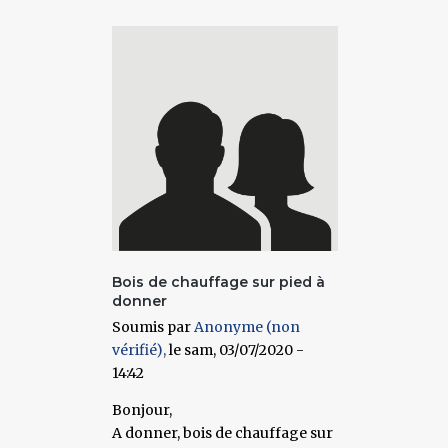
Bois de chauffage sur pied à
donner
Soumis par
Anonyme (non
vérifié)
le sam, 03/07/2020 -
14:42
Bonjour,
A donner, bois de chauffage sur