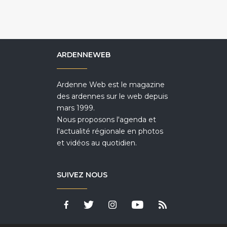
ARDENNEWEB
Ardenne Web est le magazine
des ardennes sur le web depuis
mars 1999.
Nous proposons l'agenda et
l'actualité régionale en photos
et vidéos au quotidien.
SUIVEZ NOUS