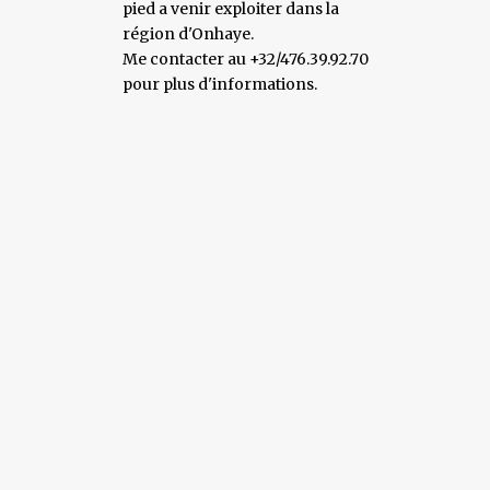
pied a venir exploiter dans la
région d'Onhaye.
Me contacter au +32/476.39.92.70
pour plus d'informations.