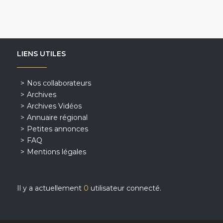
LIENS UTILES
Nos collaborateurs
Archives
Archives Vidéos
Annuaire régional
Petites annonces
FAQ
Mentions légales
Il y a actuellement
0
utilisateur connecté.