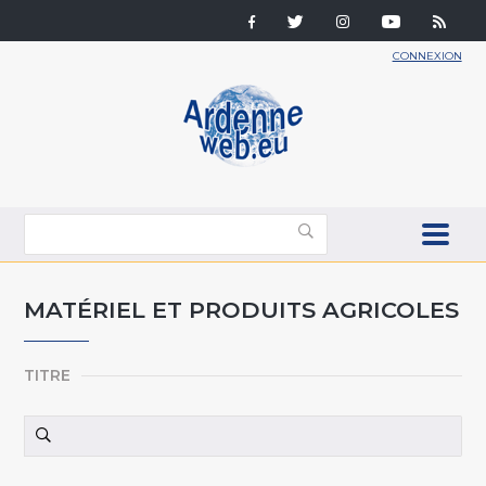
CONNEXION
MATÉRIEL ET PRODUITS AGRICOLES
TITRE