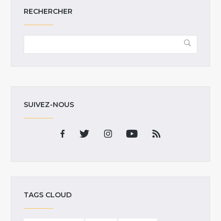
RECHERCHER
SUIVEZ-NOUS
TAGS CLOUD