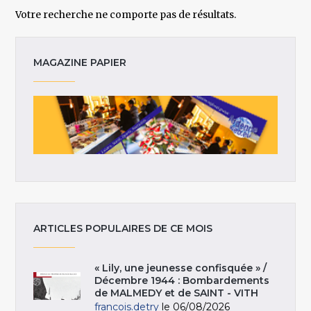
Votre recherche ne comporte pas de résultats.
MAGAZINE PAPIER
ARTICLES POPULAIRES DE CE MOIS
« Lily, une jeunesse confisquée » /
Décembre 1944 : Bombardements
de MALMEDY et de SAINT - VITH
francois.detry
le 06/08/2026