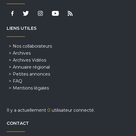
LIENS UTILES
Nos collaborateurs
Archives
Archives Vidéos
Annuaire régional
Petites annonces
FAQ
Mentions légales
Il y a actuellement
0
utilisateur connecté.
CONTACT