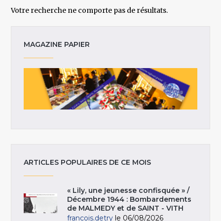
Votre recherche ne comporte pas de résultats.
MAGAZINE PAPIER
ARTICLES POPULAIRES DE CE MOIS
« Lily, une jeunesse confisquée » /
Décembre 1944 : Bombardements
de MALMEDY et de SAINT - VITH
francois.detry
le 06/08/2026