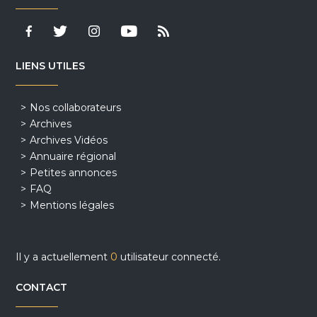
LIENS UTILES
Nos collaborateurs
Archives
Archives Vidéos
Annuaire régional
Petites annonces
FAQ
Mentions légales
Il y a actuellement
0
utilisateur connecté.
CONTACT