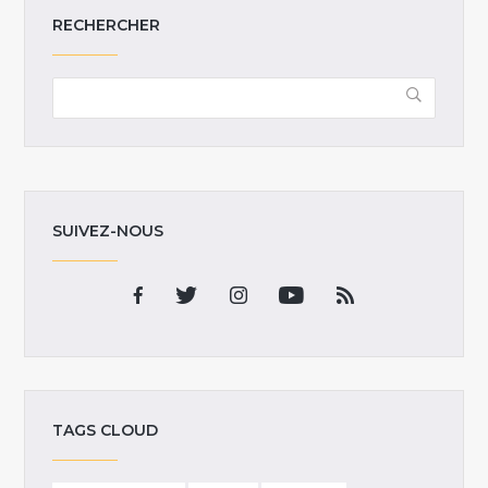
RECHERCHER
SUIVEZ-NOUS
TAGS CLOUD