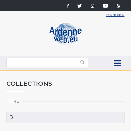
CONNEXION
COLLECTIONS
TITRE