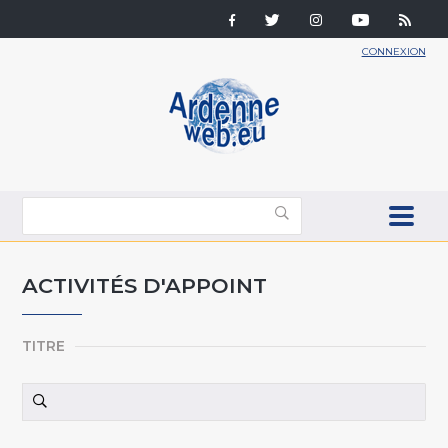
CONNEXION
ACTIVITÉS D'APPOINT
TITRE