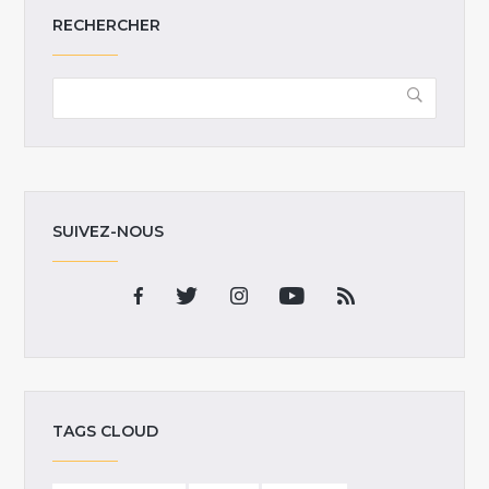
RECHERCHER
SUIVEZ-NOUS
TAGS CLOUD