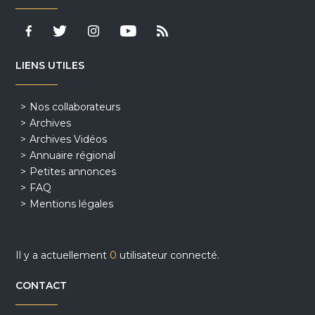
LIENS UTILES
Nos collaborateurs
Archives
Archives Vidéos
Annuaire régional
Petites annonces
FAQ
Mentions légales
Il y a actuellement
0
utilisateur connecté.
CONTACT