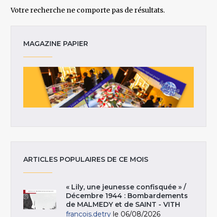
Votre recherche ne comporte pas de résultats.
MAGAZINE PAPIER
ARTICLES POPULAIRES DE CE MOIS
« Lily, une jeunesse confisquée » /
Décembre 1944 : Bombardements
de MALMEDY et de SAINT - VITH
francois.detry
le 06/08/2026