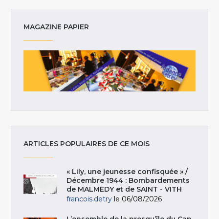
MAGAZINE PAPIER
ARTICLES POPULAIRES DE CE MOIS
« Lily, une jeunesse confisquée » /
Décembre 1944 : Bombardements
de MALMEDY et de SAINT - VITH
francois.detry
le 06/08/2026