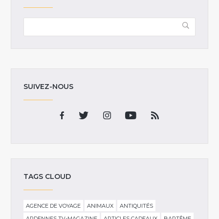
SUIVEZ-NOUS
TAGS CLOUD
AGENCE DE VOYAGE
ANIMAUX
ANTIQUITÉS
ARDENNES TV-MAGAZINE
ARTICLES CADEAUX
BAPTÊME