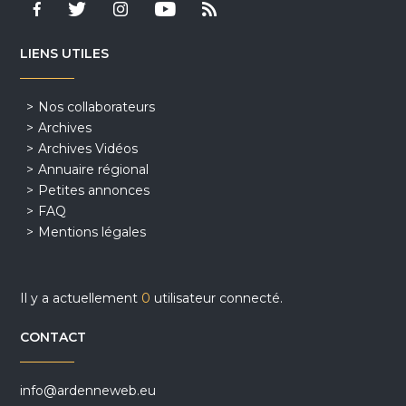
LIENS UTILES
Nos collaborateurs
Archives
Archives Vidéos
Annuaire régional
Petites annonces
FAQ
Mentions légales
Il y a actuellement
0
utilisateur connecté.
CONTACT
info@ardenneweb.eu