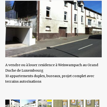
A vendre ou à louer residence à Weiswampach au Grand
Duche de Luxembourg
10 appartements duplex, bureaux, projet complet avec
terrains autorisations