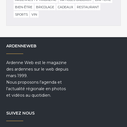
BIEN-ÊTRE
BRICOLAGE
CADEAUX
RESTAURANT
SPORTS
VIN
ARDENNEWEB
Ardenne Web est le magazine
des ardennes sur le web depuis
mars 1999.
Nous proposons l'agenda et
l'actualité régionale en photos
et vidéos au quotidien.
SUIVEZ NOUS