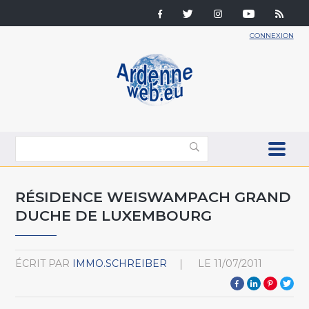
CONNEXION
RÉSIDENCE WEISWAMPACH GRAND
DUCHE DE LUXEMBOURG
ÉCRIT PAR
IMMO.SCHREIBER
LE
11/07/2011