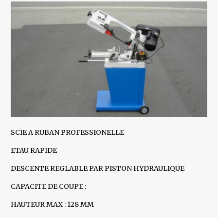
SCIE A RUBAN PROFESSIONELLE
ETAU RAPIDE
DESCENTE REGLABLE PAR PISTON HYDRAULIQUE
CAPACITE DE COUPE :
HAUTEUR MAX : 128 MM