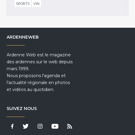
SPORTS
VIN
ARDENNEWEB
Ardenne Web est le magazine
des ardennes sur le web depuis
mars 1999.
Nous proposons l'agenda et
l'actualité régionale en photos
et vidéos au quotidien.
SUIVEZ NOUS