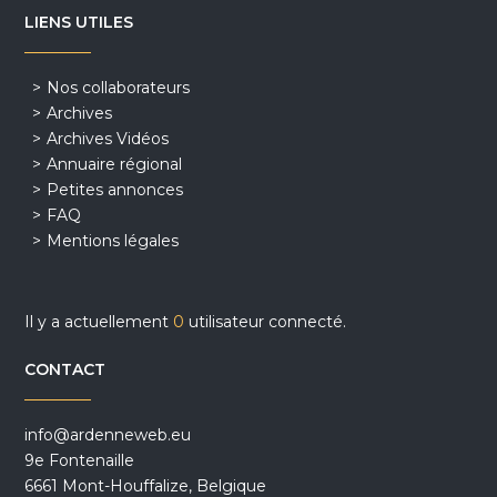
LIENS UTILES
Nos collaborateurs
Archives
Archives Vidéos
Annuaire régional
Petites annonces
FAQ
Mentions légales
Il y a actuellement
0
utilisateur connecté.
CONTACT
info@ardenneweb.eu
9e Fontenaille
6661 Mont-Houffalize, Belgique