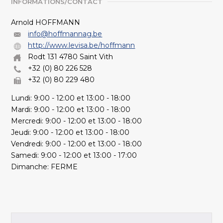
INFORMATIONS/CONTACT
Arnold HOFFMANN
info@hoffmannag.be
http://www.levisa.be/hoffmann
Rodt 131 4780 Saint Vith
+32 (0) 80 226 528
+32 (0) 80 229 480
Lundi: 9:00 - 12:00 et 13:00 - 18:00
Mardi: 9:00 - 12:00 et 13:00 - 18:00
Mercredi: 9:00 - 12:00 et 13:00 - 18:00
Jeudi: 9:00 - 12:00 et 13:00 - 18:00
Vendredi: 9:00 - 12:00 et 13:00 - 18:00
Samedi: 9:00 - 12:00 et 13:00 - 17:00
Dimanche: FERME