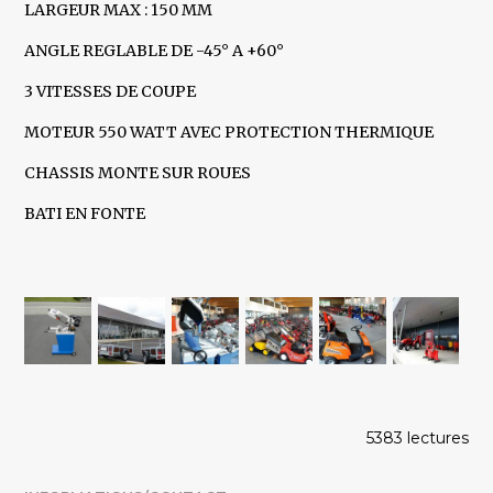
LARGEUR MAX : 150 MM
ANGLE REGLABLE DE -45° A +60°
3 VITESSES DE COUPE
MOTEUR 550 WATT AVEC PROTECTION THERMIQUE
CHASSIS MONTE SUR ROUES
BATI EN FONTE
5383 lectures