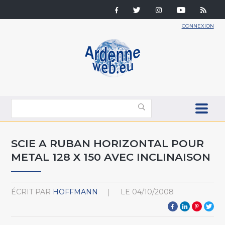
CONNEXION
SCIE A RUBAN HORIZONTAL POUR
METAL 128 X 150 AVEC INCLINAISON
ÉCRIT PAR
HOFFMANN
LE
04/10/2008