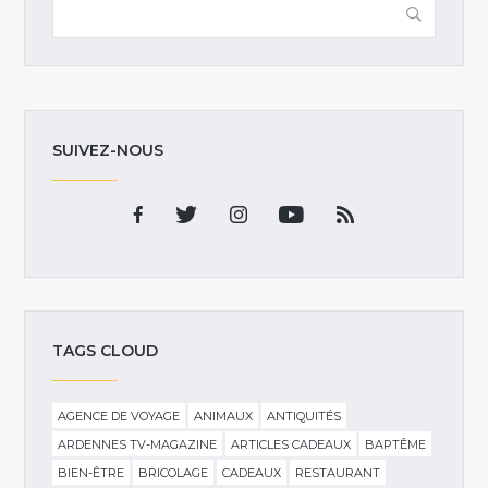
SUIVEZ-NOUS
TAGS CLOUD
AGENCE DE VOYAGE
ANIMAUX
ANTIQUITÉS
ARDENNES TV-MAGAZINE
ARTICLES CADEAUX
BAPTÊME
BIEN-ÊTRE
BRICOLAGE
CADEAUX
RESTAURANT