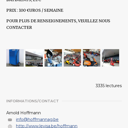
PRIX : 100 €UROS / SEMAINE
POUR PLUS DE RENSEIGNEMENTS, VEUILLEZ NOUS
CONTACTER
3335 lectures
INFORMATIONS/CONTACT
Arnold Hoffmann
info@hoffmannag.be
http://www.levisa.be/hoffmann