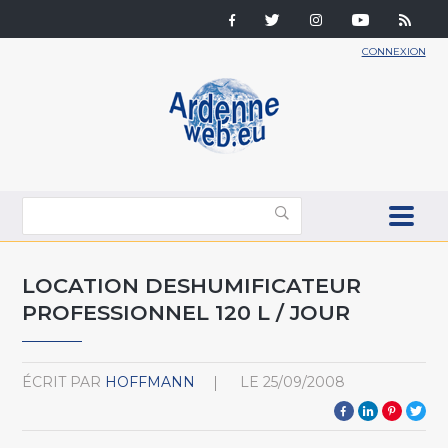
CONNEXION
LOCATION DESHUMIFICATEUR
PROFESSIONNEL 120 L / JOUR
ÉCRIT PAR
HOFFMANN
LE
25/09/2008