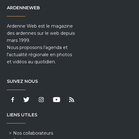
ARDENNEWEB
Ardenne Web est le magazine
des ardennes sur le web depuis
mars 1999.
Nous proposons l'agenda et
l'actualité régionale en photos
et vidéos au quotidien.
SUIVEZ NOUS
LIENS UTILES
Nos collaborateurs