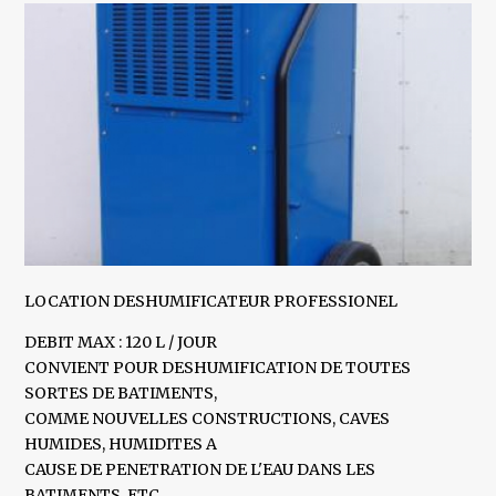
LOCATION DESHUMIFICATEUR PROFESSIONEL
DEBIT MAX : 120 L / JOUR
CONVIENT POUR DESHUMIFICATION DE TOUTES
SORTES DE BATIMENTS,
COMME NOUVELLES CONSTRUCTIONS, CAVES
HUMIDES, HUMIDITES A
CAUSE DE PENETRATION DE L'EAU DANS LES
BATIMENTS, ETC