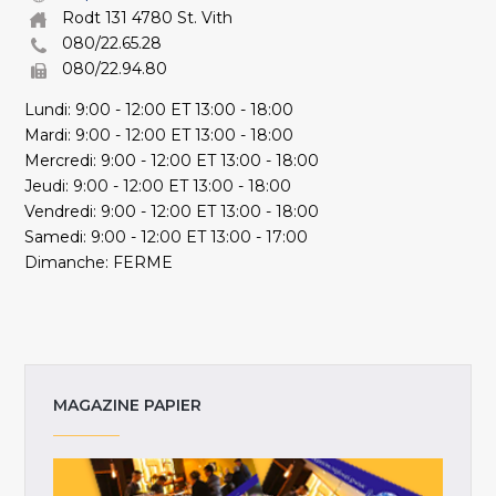
Rodt 131 4780 St. Vith
080/22.65.28
080/22.94.80
Lundi: 9:00 - 12:00 ET 13:00 - 18:00
Mardi: 9:00 - 12:00 ET 13:00 - 18:00
Mercredi: 9:00 - 12:00 ET 13:00 - 18:00
Jeudi: 9:00 - 12:00 ET 13:00 - 18:00
Vendredi: 9:00 - 12:00 ET 13:00 - 18:00
Samedi: 9:00 - 12:00 ET 13:00 - 17:00
Dimanche: FERME
MAGAZINE PAPIER