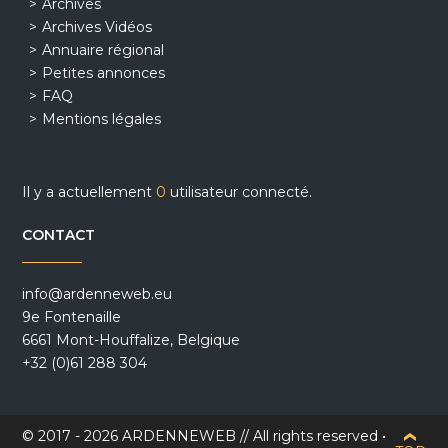
Archives
Archives Vidéos
Annuaire régional
Petites annonces
FAQ
Mentions légales
Il y a actuellement
0
utilisateur connecté.
CONTACT
info@ardenneweb.eu
9e Fontenaille
6661 Mont-Houffalize, Belgique
+32 (0)61 288 304
© 2017 - 2026 ARDENNEWEB // All rights reserved •