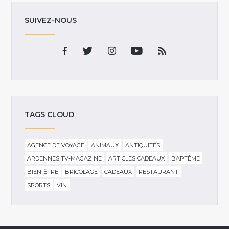
SUIVEZ-NOUS
TAGS CLOUD
AGENCE DE VOYAGE
ANIMAUX
ANTIQUITÉS
ARDENNES TV-MAGAZINE
ARTICLES CADEAUX
BAPTÊME
BIEN-ÊTRE
BRICOLAGE
CADEAUX
RESTAURANT
SPORTS
VIN