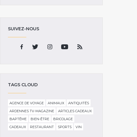
SUIVEZ-NOUS
TAGS CLOUD
AGENCE DE VOYAGE
ANIMAUX
ANTIQUITÉS
ARDENNES TV-MAGAZINE
ARTICLES CADEAUX
BAPTÊME
BIEN-ÊTRE
BRICOLAGE
CADEAUX
RESTAURANT
SPORTS
VIN