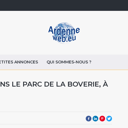
ETITES ANNONCES
QUI SOMMES-NOUS ?
NS LE PARC DE LA BOVERIE, À