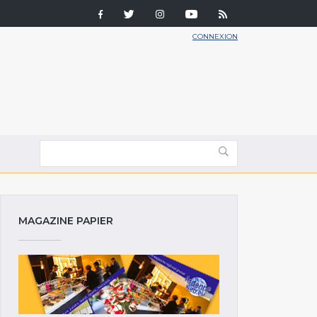
CONNEXION
MAGAZINE PAPIER