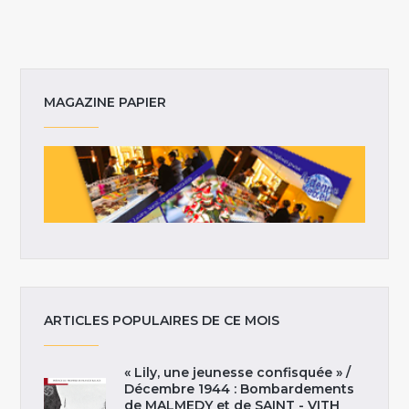
MAGAZINE PAPIER
ARTICLES POPULAIRES DE CE MOIS
« Lily, une jeunesse confisquée » /
Décembre 1944 : Bombardements
de MALMEDY et de SAINT - VITH