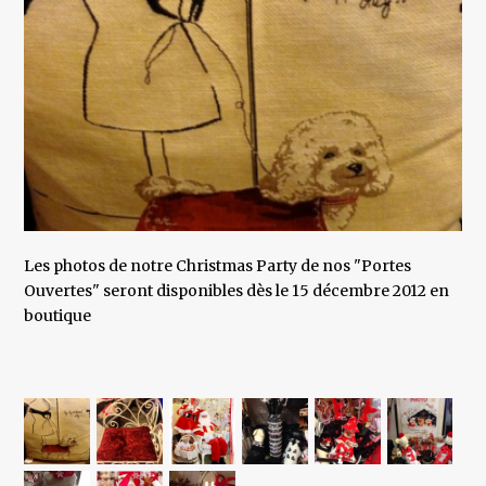
Les photos de notre Christmas Party de nos "Portes
Ouvertes" seront disponibles dès le 15 décembre 2012 en
boutique