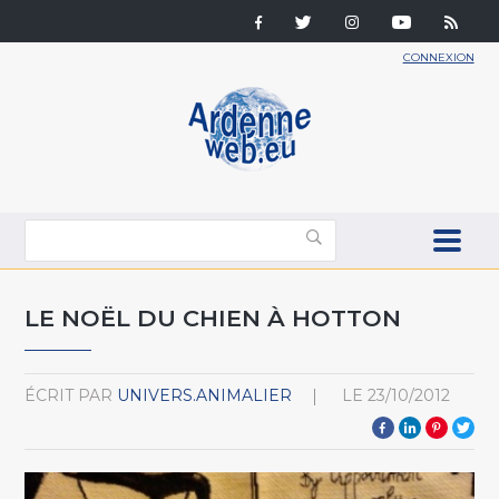
CONNEXION
LE NOËL DU CHIEN À HOTTON
ÉCRIT PAR
UNIVERS.ANIMALIER
LE
23/10/2012