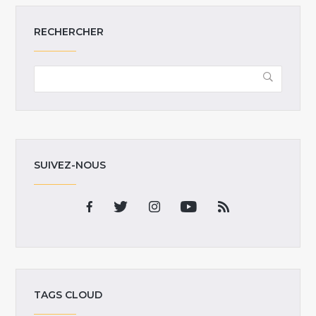
RECHERCHER
SUIVEZ-NOUS
TAGS CLOUD