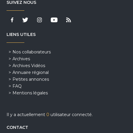
SUIVEZ NOUS
LIENS UTILES
Nos collaborateurs
Archives
Archives Vidéos
Annuaire régional
Petites annonces
FAQ
Mentions légales
Il y a actuellement
0
utilisateur connecté.
CONTACT