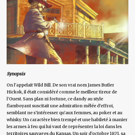
Synopsis
On l’appelait Wild Bill. De son vrai nom James Butler
Hickok, il était considéré comme le meilleur tireur de
l’Ouest. Sans plan ni fortune, ce dandy au style
flamboyant suscitait une admiration mêlée d’effroi,
semblant ne s’intéresser qu’aux femmes, au poker et au
whisky. Un caractère bien trempé et une habileté à manier
les armes à feu qui lui vaut de représenter la loi dans les
territoires sauvages du Kansas. Un soir d’octobre 1871, sa