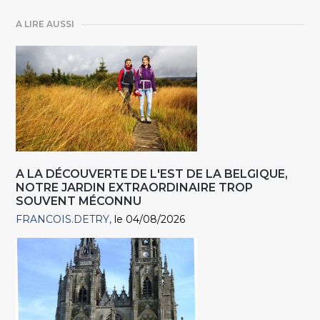
A LIRE AUSSI
A LA DÉCOUVERTE DE L'EST DE LA BELGIQUE,
NOTRE JARDIN EXTRAORDINAIRE TROP
SOUVENT MÉCONNU
FRANCOIS.DETRY
le 04/08/2026