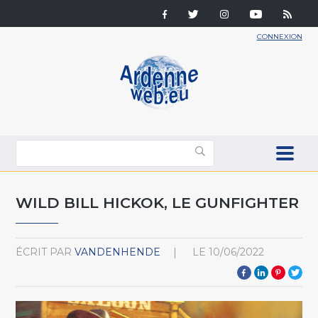
CONNEXION
WILD BILL HICKOK, LE GUNFIGHTER
ÉCRIT PAR
VANDENHENDE
LE
10/06/2022