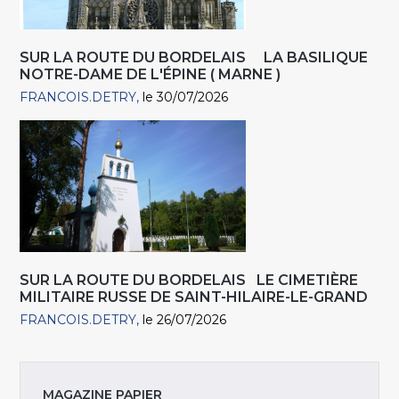
SUR LA ROUTE DU BORDELAIS LA BASILIQUE
NOTRE-DAME DE L'ÉPINE ( MARNE )
FRANCOIS.DETRY
le 30/07/2026
SUR LA ROUTE DU BORDELAIS LE CIMETIÈRE
MILITAIRE RUSSE DE SAINT-HILAIRE-LE-GRAND
FRANCOIS.DETRY
le 26/07/2026
MAGAZINE PAPIER