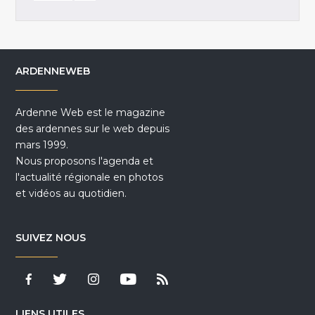
ARDENNEWEB
Ardenne Web est le magazine
des ardennes sur le web depuis
mars 1999.
Nous proposons l'agenda et
l'actualité régionale en photos
et vidéos au quotidien.
SUIVEZ NOUS
LIENS UTILES