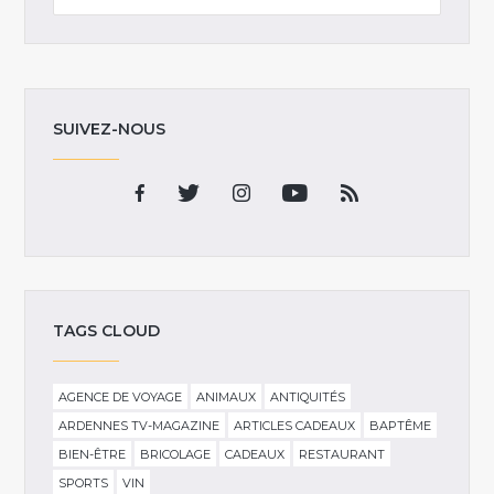
SUIVEZ-NOUS
TAGS CLOUD
AGENCE DE VOYAGE
ANIMAUX
ANTIQUITÉS
ARDENNES TV-MAGAZINE
ARTICLES CADEAUX
BAPTÊME
BIEN-ÊTRE
BRICOLAGE
CADEAUX
RESTAURANT
SPORTS
VIN