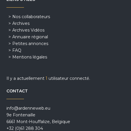
Nos collaborateurs
Archives
Archives Vidéos
Annuaire régional
Petites annonces
FAQ
Mentions légales
Il y a actuellement
1
utilisateur connecté.
CONTACT
info@ardenneweb.eu
9e Fontenaille
6661 Mont-Houffalize, Belgique
+32 (0)61 288 304