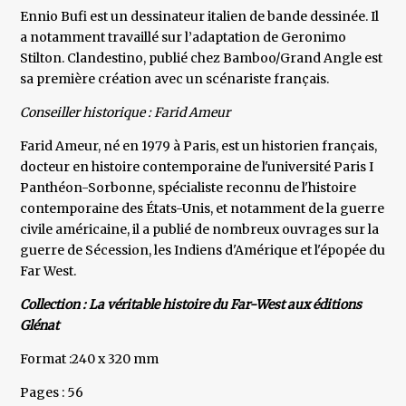
Ennio Bufi est un dessinateur italien de bande dessinée. Il
a notamment travaillé sur l’adaptation de Geronimo
Stilton. Clandestino, publié chez Bamboo/Grand Angle est
sa première création avec un scénariste français.
Conseiller historique : Farid Ameur
Farid Ameur, né en 1979 à Paris, est un historien français,
docteur en histoire contemporaine de l'université Paris I
Panthéon-Sorbonne, spécialiste reconnu de l'histoire
contemporaine des États-Unis, et notamment de la guerre
civile américaine, il a publié de nombreux ouvrages sur la
guerre de Sécession, les Indiens d'Amérique et l'épopée du
Far West.
Collection : La véritable histoire du Far-West aux éditions
Glénat
Format :240 x 320 mm
Pages : 56