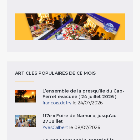
ARTICLES POPULAIRES DE CE MOIS
L’ensemble de la presqu’île du Cap-
Ferret évacuée ( 24 juillet 2026 )
francois.detry
le 24/07/2026
117e « Foire de Namur », jusqu’au
27 Juillet
YvesCalbert
le 08/07/2026