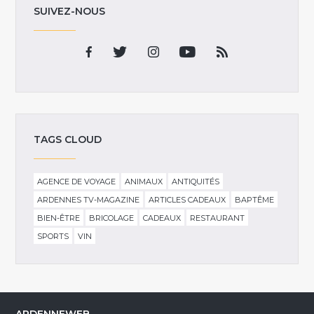
SUIVEZ-NOUS
TAGS CLOUD
AGENCE DE VOYAGE
ANIMAUX
ANTIQUITÉS
ARDENNES TV-MAGAZINE
ARTICLES CADEAUX
BAPTÊME
BIEN-ÊTRE
BRICOLAGE
CADEAUX
RESTAURANT
SPORTS
VIN