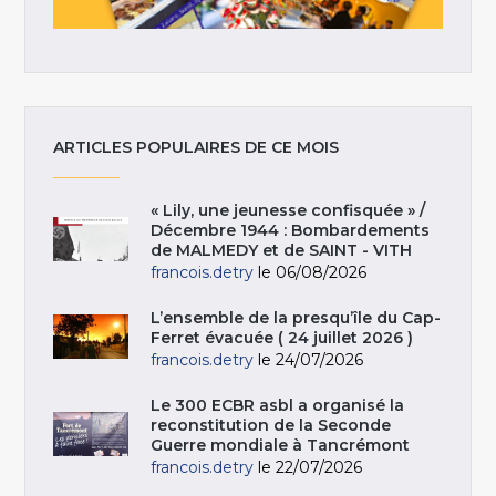
ARTICLES POPULAIRES DE CE MOIS
« Lily, une jeunesse confisquée » /
Décembre 1944 : Bombardements
de MALMEDY et de SAINT - VITH
francois.detry
le 06/08/2026
L’ensemble de la presqu’île du Cap-
Ferret évacuée ( 24 juillet 2026 )
francois.detry
le 24/07/2026
Le 300 ECBR asbl a organisé la
reconstitution de la Seconde
Guerre mondiale à Tancrémont
francois.detry
le 22/07/2026