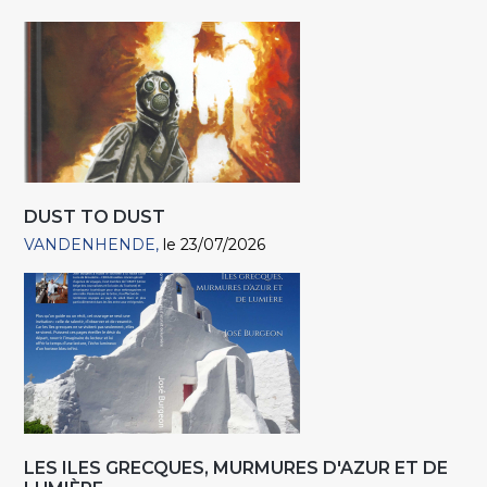
DUST TO DUST
VANDENHENDE
le 23/07/2026
LES ILES GRECQUES, MURMURES D'AZUR ET DE