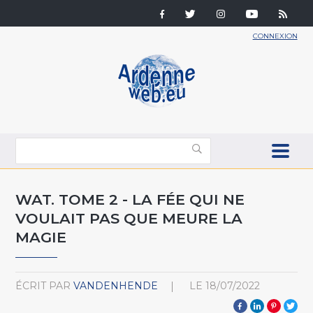
CONNEXION
WAT. TOME 2 - LA FÉE QUI NE
VOULAIT PAS QUE MEURE LA
MAGIE
ÉCRIT PAR
VANDENHENDE
LE
18/07/2022