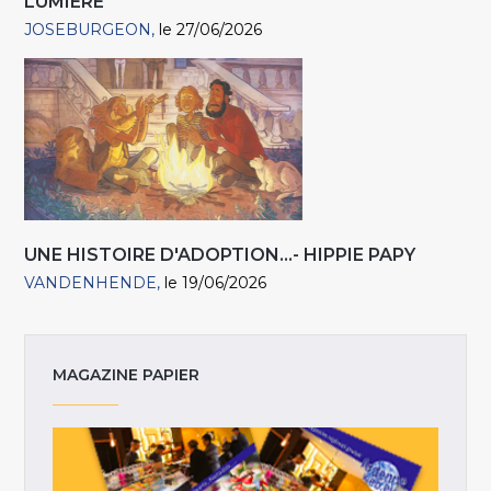
LUMIÈRE
JOSEBURGEON
le 27/06/2026
UNE HISTOIRE D'ADOPTION...- HIPPIE PAPY
VANDENHENDE
le 19/06/2026
MAGAZINE PAPIER