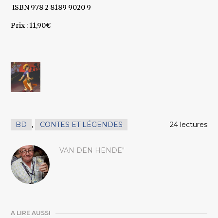
ISBN 978 2 8189 9020 9
Prix : 11,90€
BD
,
CONTES ET LÉGENDES
24 lectures
VAN DEN HENDE"
A LIRE AUSSI