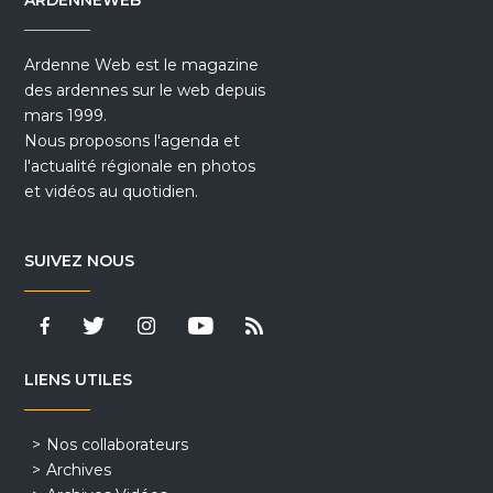
ARDENNEWEB
Ardenne Web est le magazine
des ardennes sur le web depuis
mars 1999.
Nous proposons l'agenda et
l'actualité régionale en photos
et vidéos au quotidien.
SUIVEZ NOUS
LIENS UTILES
Nos collaborateurs
Archives