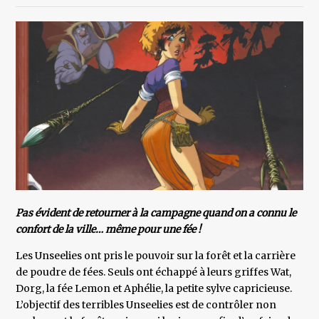
Pas évident de retourner à la campagne quand on a connu le
confort de la ville… même pour une fée !
Les Unseelies ont pris le pouvoir sur la forêt et la carrière
de poudre de fées. Seuls ont échappé à leurs griffes Wat,
Dorg, la fée Lemon et Aphélie, la petite sylve capricieuse.
L’objectif des terribles Unseelies est de contrôler non