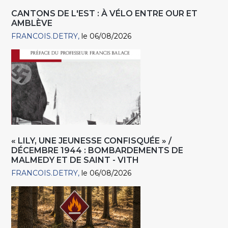
CANTONS DE L'EST : À VÉLO ENTRE OUR ET
AMBLÈVE
FRANCOIS.DETRY
le 06/08/2026
« LILY, UNE JEUNESSE CONFISQUÉE » /
DÉCEMBRE 1944 : BOMBARDEMENTS DE
MALMEDY ET DE SAINT - VITH
FRANCOIS.DETRY
le 06/08/2026