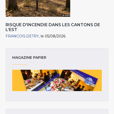
RISQUE D'INCENDIE DANS LES CANTONS DE
L’EST
FRANCOIS.DETRY
le 05/08/2026
MAGAZINE PAPIER