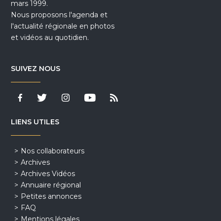
mars 1999.
Nous proposons l'agenda et
l'actualité régionale en photos
et vidéos au quotidien.
SUIVEZ NOUS
LIENS UTILES
Nos collaborateurs
Archives
Archives Vidéos
Annuaire régional
Petites annonces
FAQ
Mentions légales