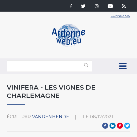
CONNEXION
VINIFERA - LES VIGNES DE
CHARLEMAGNE
ÉCRIT PAR
VANDENHENDE
LE
08/12/2021