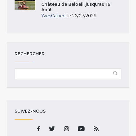
Château de Beloeil, jusqu'au 16
Août
YvesCalbert
le 26/07/2026
RECHERCHER
SUIVEZ-NOUS