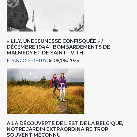
« LILY, UNE JEUNESSE CONFISQUÉE » /
DÉCEMBRE 1944 : BOMBARDEMENTS DE
MALMEDY ET DE SAINT - VITH
FRANCOIS.DETRY
le 06/08/2026
A LA DÉCOUVERTE DE L'EST DE LA BELGIQUE,
NOTRE JARDIN EXTRAORDINAIRE TROP
SOUVENT MÉCONNU