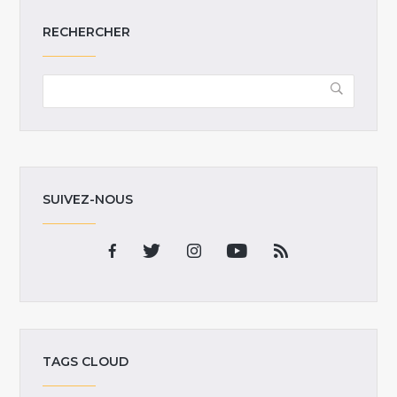
RECHERCHER
SUIVEZ-NOUS
TAGS CLOUD