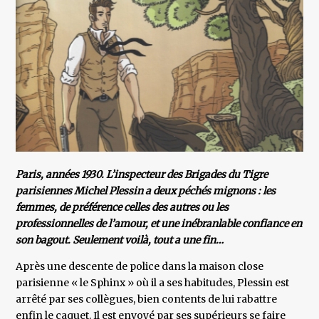
Paris, années 1930. L’inspecteur des Brigades du Tigre
parisiennes Michel Plessin a deux péchés mignons : les
femmes, de préférence celles des autres ou les
professionnelles de l’amour, et une inébranlable confiance en
son bagout. Seulement voilà, tout a une fin…
Après une descente de police dans la maison close
parisienne « le Sphinx » où il a ses habitudes, Plessin est
arrêté par ses collègues, bien contents de lui rabattre
enfin le caquet. Il est envoyé par ses supérieurs se faire