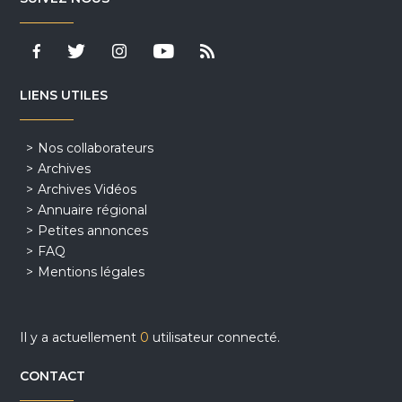
LIENS UTILES
Nos collaborateurs
Archives
Archives Vidéos
Annuaire régional
Petites annonces
FAQ
Mentions légales
Il y a actuellement
0
utilisateur connecté.
CONTACT