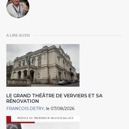
A LIRE AUSSI
LE GRAND THÉÂTRE DE VERVIERS ET SA
RÉNOVATION
FRANCOIS.DETRY
le 07/08/2026