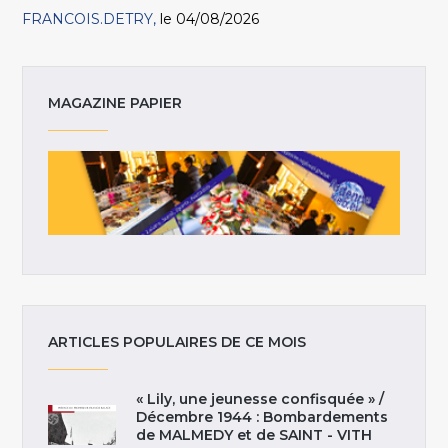
FRANCOIS.DETRY
le 04/08/2026
MAGAZINE PAPIER
ARTICLES POPULAIRES DE CE MOIS
« Lily, une jeunesse confisquée » /
Décembre 1944 : Bombardements
de MALMEDY et de SAINT - VITH