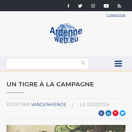
CONNEXION
UN TIGRE À LA CAMPAGNE
ÉCRIT PAR
VANDENHENDE
LE
03/12/2024