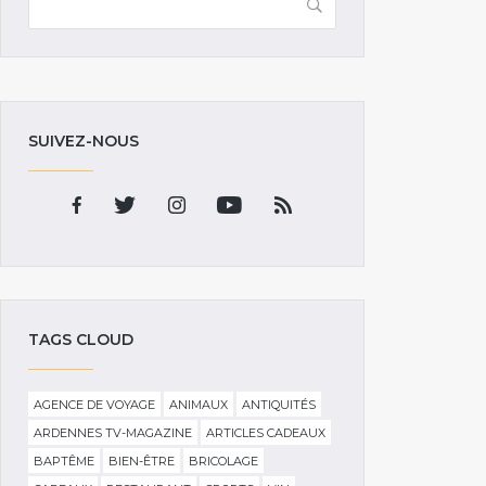
SUIVEZ-NOUS
TAGS CLOUD
AGENCE DE VOYAGE
ANIMAUX
ANTIQUITÉS
ARDENNES TV-MAGAZINE
ARTICLES CADEAUX
BAPTÊME
BIEN-ÊTRE
BRICOLAGE