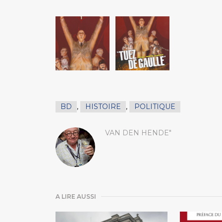
BD
,
HISTOIRE
,
POLITIQUE
VAN DEN HENDE"
A LIRE AUSSI