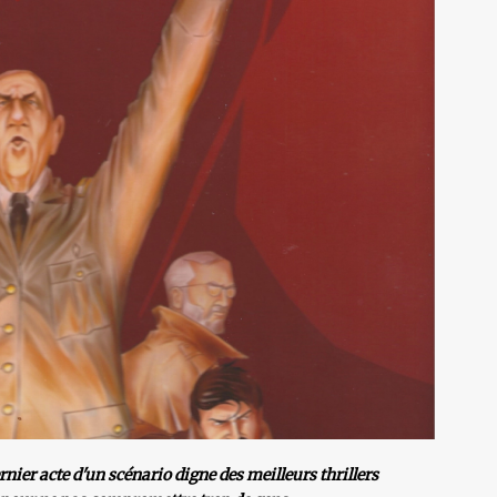
ernier acte d'un scénario digne des meilleurs thrillers