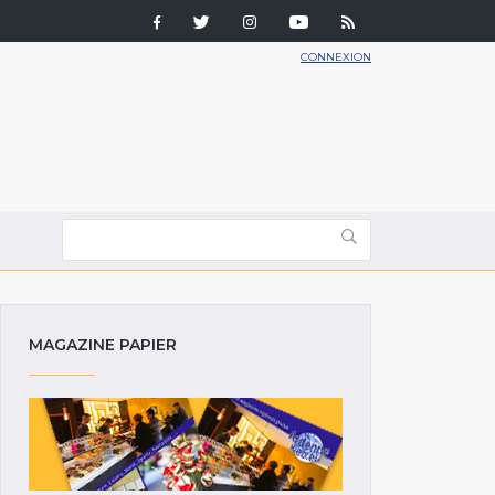
CONNEXION
MAGAZINE PAPIER