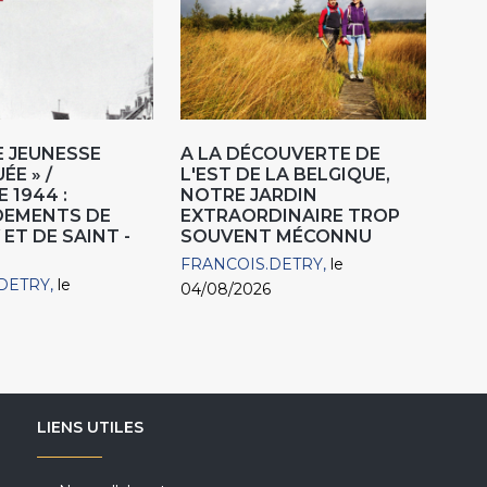
NE JEUNESSE
A LA DÉCOUVERTE DE
ÉE » /
L'EST DE LA BELGIQUE,
 1944 :
NOTRE JARDIN
EMENTS DE
EXTRAORDINAIRE TROP
ET DE SAINT -
SOUVENT MÉCONNU
FRANCOIS.DETRY
le
DETRY
le
04/08/2026
LIENS UTILES