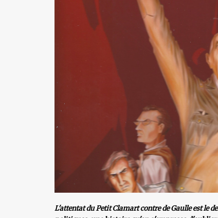
L'attentat du Petit Clamart contre de Gaulle est le d