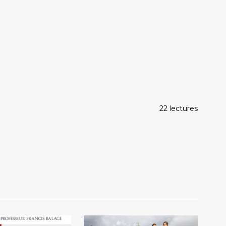
22 lectures