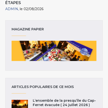
ÉTAPES
ADMIN
le 02/08/2026
MAGAZINE PAPIER
ARTICLES POPULAIRES DE CE MOIS
L’ensemble de la presqu’île du Cap-
Ferret évacuée ( 24 juillet 2026 )