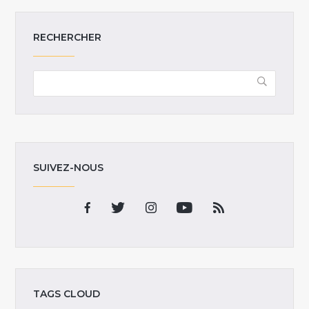
RECHERCHER
SUIVEZ-NOUS
TAGS CLOUD