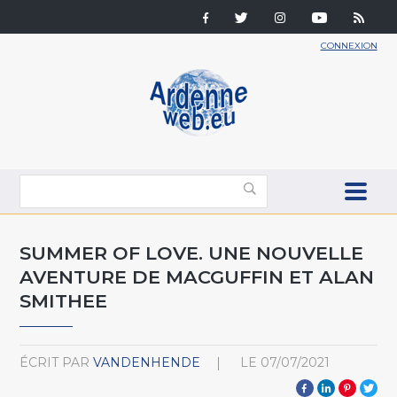
CONNEXION
SUMMER OF LOVE. UNE NOUVELLE
AVENTURE DE MACGUFFIN ET ALAN
SMITHEE
ÉCRIT PAR
VANDENHENDE
LE
07/07/2021