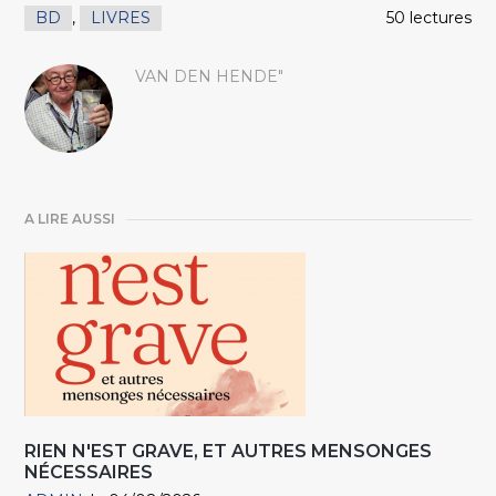
BD
,
LIVRES
50 lectures
VAN DEN HENDE"
A LIRE AUSSI
RIEN N'EST GRAVE, ET AUTRES MENSONGES
NÉCESSAIRES