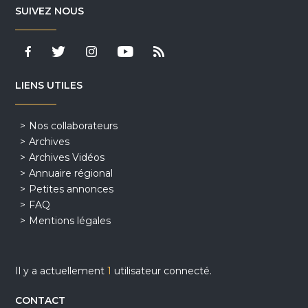
SUIVEZ NOUS
LIENS UTILES
Nos collaborateurs
Archives
Archives Vidéos
Annuaire régional
Petites annonces
FAQ
Mentions légales
Il y a actuellement
1
utilisateur connecté.
CONTACT