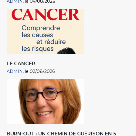
ADMIN
le 04/08/2026
LE CANCER
ADMIN
le 02/08/2026
BURN-OUT : UN CHEMIN DE GUÉRISON EN 5