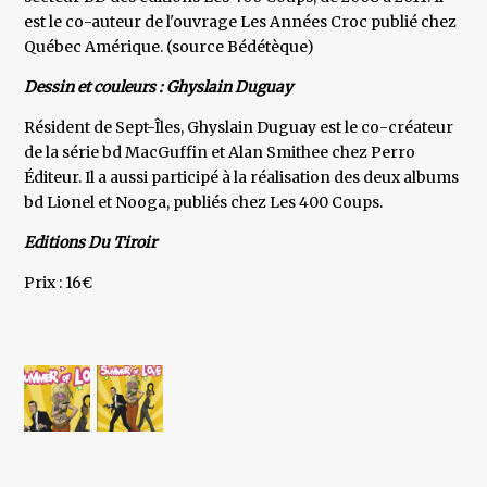
est le co-auteur de l'ouvrage Les Années Croc publié chez
Québec Amérique. (source Bédétèque)
Dessin et couleurs : Ghyslain Duguay
Résident de Sept-Îles, Ghyslain Duguay est le co-créateur
de la série bd MacGuffin et Alan Smithee chez Perro
Éditeur. Il a aussi participé à la réalisation des deux albums
bd Lionel et Nooga, publiés chez Les 400 Coups.
Editions Du Tiroir
Prix : 16€