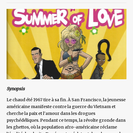
Synopsis
Le chaud été 1967 tire à sa fin. À San Francisco, la jeunesse
américaine manifeste contre la guerre du Vietnam et
cherche la paix et l’amour dans les drogues
psychédéliques. Pendant ce temps, la révolte gronde dans
les ghettos, où la population afro-américaine réclame