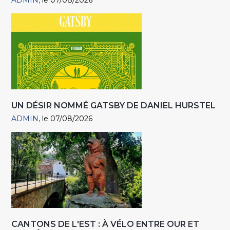
ADMIN
le 07/08/2026
UN DÉSIR NOMMÉ GATSBY DE DANIEL HURSTEL
ADMIN
le 07/08/2026
CANTONS DE L'EST : À VÉLO ENTRE OUR ET