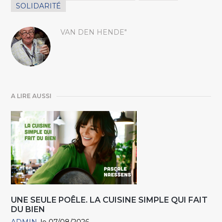
SOLIDARITÉ
VAN DEN HENDE"
A LIRE AUSSI
UNE SEULE POÊLE. LA CUISINE SIMPLE QUI FAIT
DU BIEN