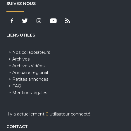
SUIVEZ NOUS
LIENS UTILES
Nos collaborateurs
Archives
Archives Vidéos
Annuaire régional
Petites annonces
FAQ
Mentions légales
Il y a actuellement
0
utilisateur connecté.
CONTACT