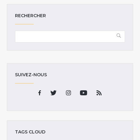
RECHERCHER
SUIVEZ-NOUS
TAGS CLOUD