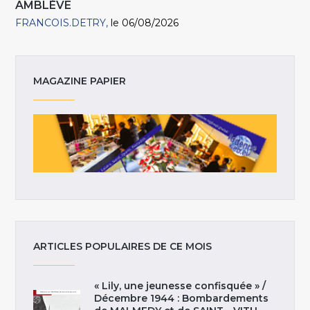
AMBLÈVE
FRANCOIS.DETRY
le 06/08/2026
MAGAZINE PAPIER
ARTICLES POPULAIRES DE CE MOIS
« Lily, une jeunesse confisquée » /
Décembre 1944 : Bombardements