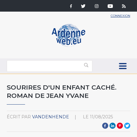
CONNEXION
SOURIRES D'UN ENFANT CACHÉ.
ROMAN DE JEAN YVANE
ÉCRIT PAR
VANDENHENDE
LE
11/08/2025