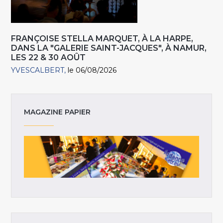
FRANÇOISE STELLA MARQUET, À LA HARPE,
DANS LA "GALERIE SAINT-JACQUES", À NAMUR,
LES 22 & 30 AOÛT
YVESCALBERT
le 06/08/2026
MAGAZINE PAPIER