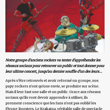
Notre groupe d'anciens rockers va tenter d'appréhender les
réseaux sociaux pour retrouver un public et tout donner pour
leur ultime concert, jusqu'au dernier souffle d'un des leurs...
Après s'être retrouvés et avoir reformé un groupe, nos
papy rockers n'ont qu'une envie, se produire sur scène.
Mais il leur faut une salle et un public. Grace aux réseaux
sociaux qu'ils vont devoir apprendre à utiliser, ils
prennent conscience que les fans n'ont pas oublié les
Flyong Roosters. Le Krakatoa, véritable salle de spectacle