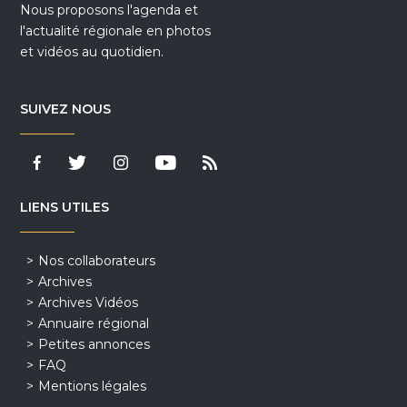
Nous proposons l'agenda et
l'actualité régionale en photos
et vidéos au quotidien.
SUIVEZ NOUS
LIENS UTILES
Nos collaborateurs
Archives
Archives Vidéos
Annuaire régional
Petites annonces
FAQ
Mentions légales