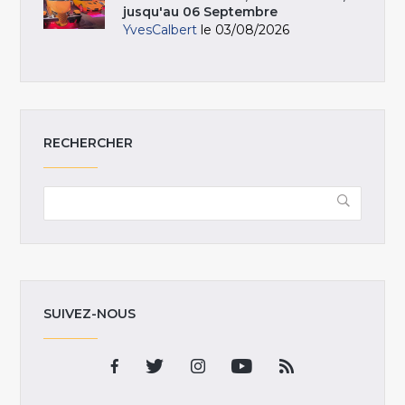
jusqu'au 06 Septembre
YvesCalbert
le 03/08/2026
RECHERCHER
SUIVEZ-NOUS