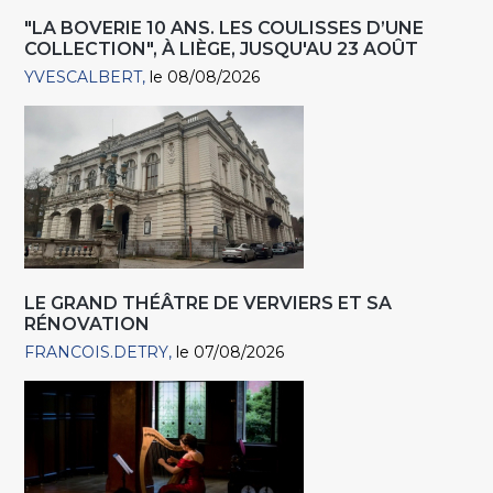
"LA BOVERIE 10 ANS. LES COULISSES D’UNE
COLLECTION", À LIÈGE, JUSQU'AU 23 AOÛT
YVESCALBERT
le 08/08/2026
LE GRAND THÉÂTRE DE VERVIERS ET SA
RÉNOVATION
FRANCOIS.DETRY
le 07/08/2026